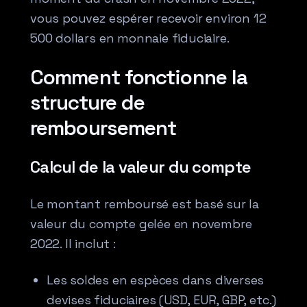
vous pouvez espérer recevoir environ 12
500 dollars en monnaie fiduciaire.
Comment fonctionne la
structure de
remboursement
Calcul de la valeur du compte
Le montant remboursé est basé sur la
valeur du compte gelée en novembre
2022. Il inclut :
Les soldes en espèces dans diverses
devises fiduciaires (USD, EUR, GBP, etc.)