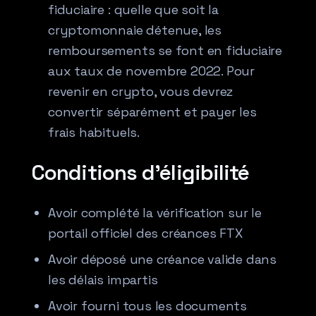
fiduciaire : quelle que soit la
cryptomonnaie détenue, les
remboursements se font en fiduciaire
aux taux de novembre 2022. Pour
revenir en crypto, vous devrez
convertir séparément et payer les
frais habituels.
Conditions d’éligibilité
Avoir complété la vérification sur le
portail officiel des créances FTX
Avoir déposé une créance valide dans
les délais impartis
Avoir fourni tous les documents