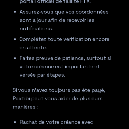
portail officiel de faillite FTX.
Assurez-vous que vos coordonnées
sont à jour afin de recevoir les
notifications.
Complétez toute vérification encore
en attente.
Faites preuve de patience, surtout si
votre créance est importante et
versée par étapes.
Si vous n’avez toujours pas été payé,
Paxtibi peut vous aider de plusieurs
manières :
Rachat de votre créance avec