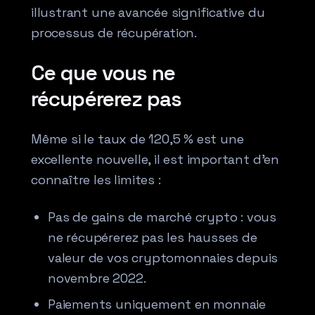
illustrant une avancée significative du
processus de récupération.
Ce que vous ne
récupérerez pas
Même si le taux de 120,5 % est une
excellente nouvelle, il est important d’en
connaître les limites :
Pas de gains de marché crypto : vous
ne récupérerez pas les hausses de
valeur de vos cryptomonnaies depuis
novembre 2022.
Paiements uniquement en monnaie