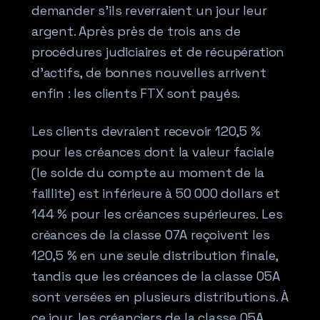
demander s’ils reverraient un jour leur
argent. Après près de trois ans de
procédures judiciaires et de récupération
d’actifs, de bonnes nouvelles arrivent
enfin : les clients FTX sont payés.
Les clients devraient recevoir 120,5 %
pour les créances dont la valeur faciale
(le solde du compte au moment de la
faillite) est inférieure à 50 000 dollars et
144 % pour les créances supérieures. Les
créances de la classe 07A reçoivent les
120,5 % en une seule distribution finale,
tandis que les créances de la classe 05A
sont versées en plusieurs distributions. À
ce jour, les créanciers de la classe 05A