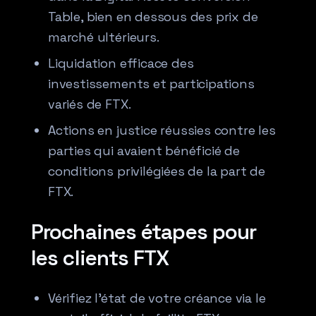
Table, bien en dessous des prix de
marché ultérieurs.
Liquidation efficace des
investissements et participations
variés de FTX.
Actions en justice réussies contre les
parties qui avaient bénéficié de
conditions privilégiées de la part de
FTX.
Prochaines étapes pour
les clients FTX
Vérifiez l’état de votre créance via le