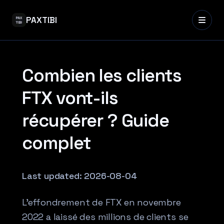
PAXTIBI
Combien les clients
FTX vont-ils
récupérer ? Guide
complet
Last updated:
2026-08-04
L’effondrement de FTX en novembre
2022 a laissé des millions de clients se