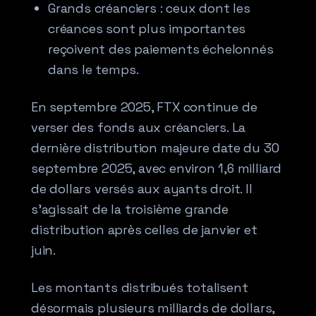
Grands créanciers : ceux dont les
créances sont plus importantes
reçoivent des paiements échelonnés
dans le temps.
En septembre 2025, FTX continue de
verser des fonds aux créanciers. La
dernière distribution majeure date du 30
septembre 2025, avec environ 1,6 milliard
de dollars versés aux ayants droit. Il
s’agissait de la troisième grande
distribution après celles de janvier et
juin.
Les montants distribués totalisent
désormais plusieurs milliards de dollars,