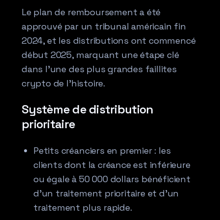
Le plan de remboursement a été
approuvé par un tribunal américain fin
2024, et les distributions ont commencé
début 2025, marquant une étape clé
dans l’une des plus grandes faillites
crypto de l’histoire.
Système de distribution
prioritaire
Petits créanciers en premier : les
clients dont la créance est inférieure
ou égale à 50 000 dollars bénéficient
d’un traitement prioritaire et d’un
traitement plus rapide.