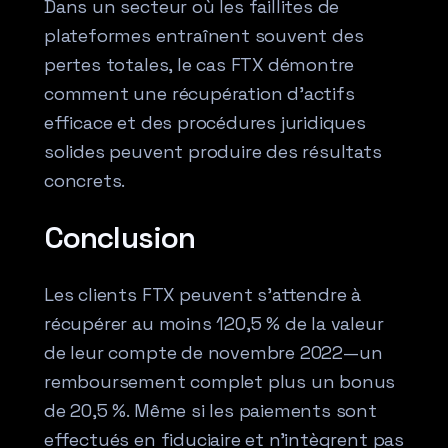
Dans un secteur où les faillites de
plateformes entraînent souvent des
pertes totales, le cas FTX démontre
comment une récupération d’actifs
efficace et des procédures juridiques
solides peuvent produire des résultats
concrets.
Conclusion
Les clients FTX peuvent s’attendre à
récupérer au moins 120,5 % de la valeur
de leur compte de novembre 2022—un
remboursement complet plus un bonus
de 20,5 %. Même si les paiements sont
effectués en fiduciaire et n’intègrent pas