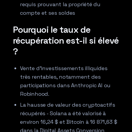
requis prouvant la propriété du
compte et ses soldes
Pourquoi le taux de
récupération est-il si élevé
?
Vente d’investissements illiquides
très rentables, notamment des
participations dans Anthropic AI ou
Robinhood.
La hausse de valeur des cryptoactifs
récupérés - Solana a été valorisé à
environ 16,24 $ et Bitcoin à 16 871,63 $
dans la Digital Assets Conversion