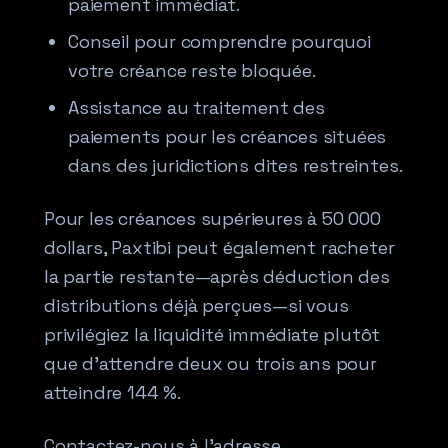
paiement immédiat.
Conseil pour comprendre pourquoi
votre créance reste bloquée.
Assistance au traitement des
paiements pour les créances situées
dans des juridictions dites restreintes.
Pour les créances supérieures à 50 000
dollars, Paxtibi peut également racheter
la partie restante—après déduction des
distributions déjà perçues—si vous
privilégiez la liquidité immédiate plutôt
que d’attendre deux ou trois ans pour
atteindre 144 %.
Contactez-nous à l’adresse