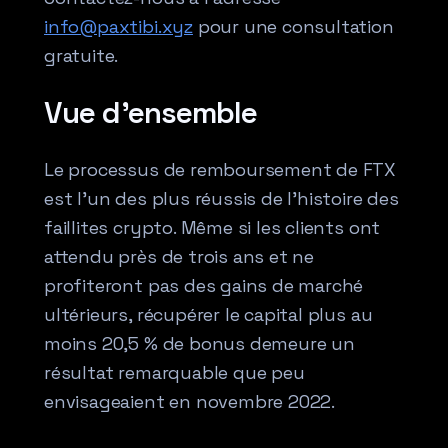
info@paxtibi.xyz
pour une consultation
gratuite.
Vue d’ensemble
Le processus de remboursement de FTX
est l’un des plus réussis de l’histoire des
faillites crypto. Même si les clients ont
attendu près de trois ans et ne
profiteront pas des gains de marché
ultérieurs, récupérer le capital plus au
moins 20,5 % de bonus demeure un
résultat remarquable que peu
envisageaient en novembre 2022.