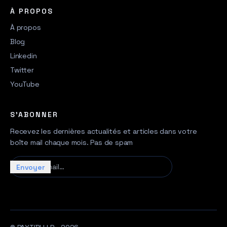
À PROPOS
À propos
Blog
Linkedin
Twitter
YouTube
S'ABONNER
Recevez les dernières actualités et articles dans votre
boîte mail chaque mois. Pas de spam
Votre e-mail…
Envoyer