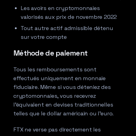
Les avoirs en cryptomonnaies
valorisés aux prix de novembre 2022
Tout autre actif admissible détenu
sur votre compte
Méthode de paiement
Tous les remboursements sont
effectués uniquement en monnaie
fiduciaire. Même si vous déteniez des
cryptomonnaies, vous recevrez
l’équivalent en devises traditionnelles
telles que le dollar américain ou l’euro.
FTX ne verse pas directement les