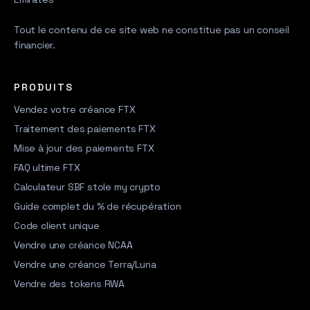
Tout le contenu de ce site web ne constitue pas un conseil
financier.
PRODUITS
Vendez votre créance FTX
Traitement des paiements FTX
Mise à jour des paiements FTX
FAQ ultime FTX
Calculateur SBF stole my crypto
Guide complet du % de récupération
Code client unique
Vendre une créance NCAA
Vendre une créance Terra/Luna
Vendre des tokens RWA