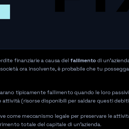
rdite finanziarie a causa del
fallimento
di un'azienda
società ora insolvente, è probabile che tu possegga
iarano tipicamente fallimento quando le loro passivi
 attività (risorse disponibili per saldare questi debiti
erve come meccanismo legale per preservare le attivit
rimento totale del capitale di un'azienda.