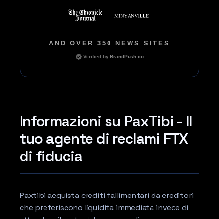
AND OVER 350 NEWS SITES
Verified by
BrandPush.co
Informazioni su PaxTibi - Il
tuo agente di reclami FTX
di fiducia
Paxtibi acquista crediti fallimentari da creditori
che preferiscono liquidita immediata invece di