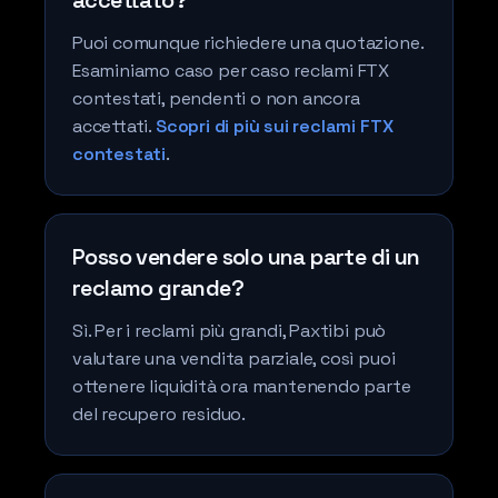
accettato?
Puoi comunque richiedere una quotazione.
Esaminiamo caso per caso reclami FTX
contestati, pendenti o non ancora
accettati.
Scopri di più sui reclami FTX
contestati
.
Posso vendere solo una parte di un
reclamo grande?
Sì. Per i reclami più grandi, Paxtibi può
valutare una vendita parziale, così puoi
ottenere liquidità ora mantenendo parte
del recupero residuo.