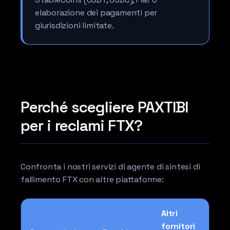
elaborazione dei pagamenti per
giurisdizioni limitate.
Perché scegliere PAXTIBI
per i reclami FTX?
Confronta i nostri servizi di agente di sintesi di
fallimento FTX con altre piattaforme:
Altri
fornitori