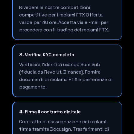
Rivedere le nostre competizioni
competitive per i reclami FTX Offerta
valida per 48 ore. Accetta via e -mail per
procedere con il trading dei reclami FTX.
3. Verifica KYC completa
Verificare l'identità usando Sum Sub
(fiducia da Revolut, Binance). Fornire
documenti di reclamo FTX e preferenze di
pagamento.
4. Firma il contratto digitale
Contratto di riassegnazione dei reclami
firma tramite Docusign. Trasferimenti di