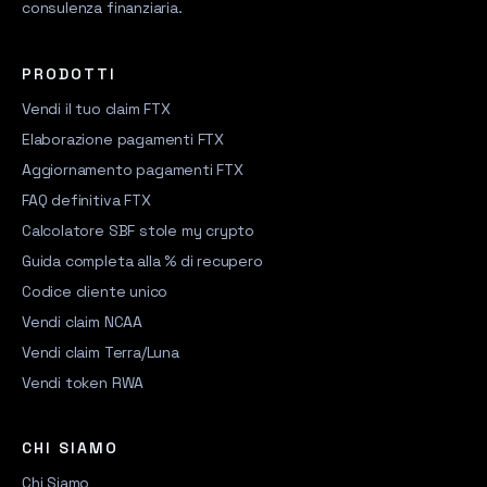
consulenza finanziaria.
PRODOTTI
Vendi il tuo claim FTX
Elaborazione pagamenti FTX
Aggiornamento pagamenti FTX
FAQ definitiva FTX
Calcolatore SBF stole my crypto
Guida completa alla % di recupero
Codice cliente unico
Vendi claim NCAA
Vendi claim Terra/Luna
Vendi token RWA
CHI SIAMO
Chi Siamo