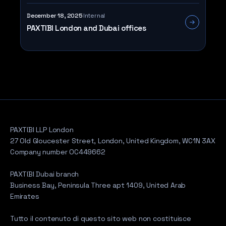
December 18, 2025
Internal
PAXTIBI London and Dubai offices
PAXTIBI LLP London
27 Old Gloucester Street, London, United Kingdom, WC1N 3AX
Company number OC449662
PAXTIBI Dubai branch
Business Bay, Peninsula Three apt 1409, United Arab
Emirates
Tutto il contenuto di questo sito web non costituisce