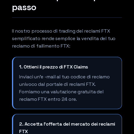
passo
Il nostro processo di trading dei reclami FTX
semplificato rende semplice la vendita del tuo
reclamo di fallimento FTX:
1. Ottieni il prezzo di FTX Claims
Inviaci un'e -mail al tuo codice di reclamo
univoco dal portale di reclami FTX.
Forniamo una valutazione gratuita del
reclamo FTX entro 24 ore.
2. Accetta l'offerta del mercato dei reclami
FTX