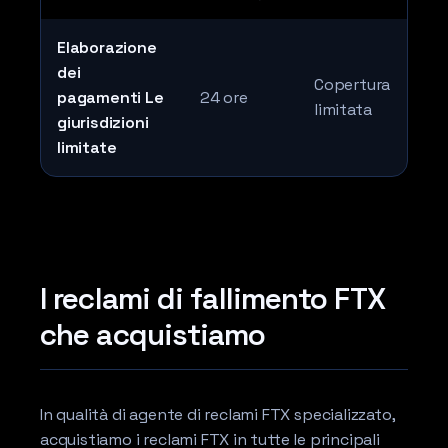
Elaborazione
dei
Copertura
pagamenti Le
24 ore
limitata
giurisdizioni
limitate
I reclami di fallimento FTX
che acquistiamo
In qualità di agente di reclami FTX specializzato,
acquistiamo i reclami FTX in tutte le principali