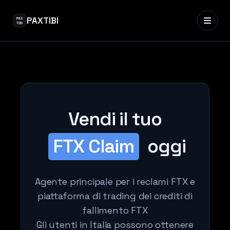
PAXTIBI
Vendi il tuo
FTX Claim
oggi
Agente principale per i reclami FTX e
piattaforma di trading dei crediti di
fallimento FTX
Gli utenti in Italia possono ottenere