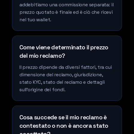
addebitiamo una commissione separata: il
prezzo quotato è finale ed è ciò che ricevi
nel tuo wallet.
Come viene determinato il prezzo
del mio reclamo?
Il prezzo dipende da diversi fattori, tra cui
dimensione del reclamo, giurisdizione,
stato KYC, stato del reclamo e dettagli
sull'origine dei fondi.
Cosa succede se il mio reclamo è
contestato o non è ancora stato