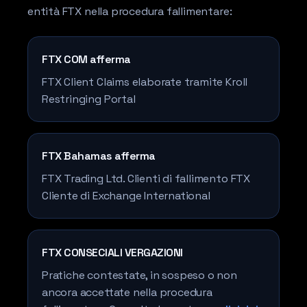
entità FTX nella procedura fallimentare:
FTX COM afferma
FTX Client Claims elaborate tramite Kroll
Restringing Portal
FTX Bahamas afferma
FTX Trading Ltd. Clienti di fallimento FTX
Cliente di Exchange International
FTX CONSECIALI VERGAZIONI
Pratiche contestate, in sospeso o non
ancora accettate nella procedura