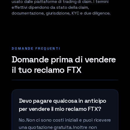
usato dalle piattaforme di trading di claim. I termini
effettivi dipendono da stato della claim,
documentazione, giurisdizione, KYC e due diligence.
DOMANDE FREQUENTI
Domande prima di vendere
il tuo reclamo FTX
Devo pagare qualcosa in anticipo
per vendere il mio reclamo FTX?
No. Non ci sono costi iniziali e puoi ricevere
una quotazione gratuita. Inoltre non