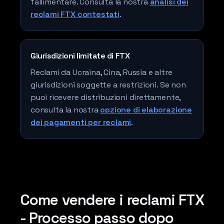
fallimentare. Consulta la nostra
analisi dei
reclami FTX contestati
.
Giurisdizioni limitate di FTX
Reclami da Ucraina, Cina, Russia e altre
giurisdizioni soggette a restrizioni. Se non
puoi ricevere distribuzioni direttamente,
consulta la nostra
opzione di elaborazione
dei pagamenti per reclami
.
Come vendere i reclami FTX
- Processo passo dopo