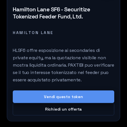
Hamilton Lane SF6 - Securitize
Tokenized Feeder Fund, Ltd.
HAMILTON LANE
HLSF6 offre esposizione ai secondaries di
private equity, ma la quotazione visibile non
mostra liquidita ordinaria. PAXTIBI puo verificare
se il tuo interesse tokenizzato nel feeder puo
essere acquistato privatamente.
Vendi questo token
Richiedi un offerta