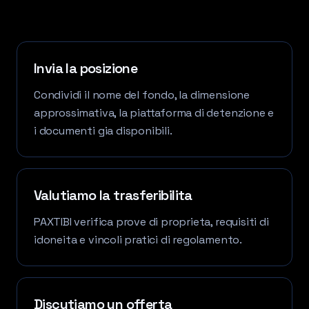
Invia la posizione
Condividi il nome del fondo, la dimensione
approssimativa, la piattaforma di detenzione e
i documenti gia disponibili.
Valutiamo la trasferibilita
PAXTIBI verifica prove di proprieta, requisiti di
idoneita e vincoli pratici di regolamento.
Discutiamo un offerta