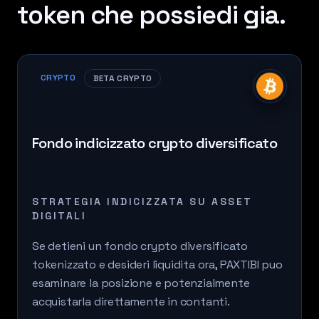
token che possiedi gia.
CRYPTO
BETA CRYPTO
Fondo indicizzato crypto diversificato
STRATEGIA INDICIZZATA SU ASSET
DIGITALI
Se detieni un fondo crypto diversificato
tokenizzato e desideri liquidita ora, PAXTIBI puo
esaminare la posizione e potenzialmente
acquistarla direttamente in contanti.