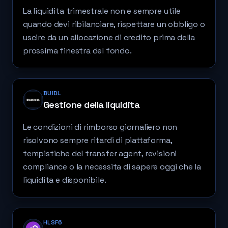
La liquidita trimestrale non e sempre utile
quando devi ribilanciare, rispettare un obbligo o
uscire da un allocazione di credito prima della
prossima finestra del fondo.
BUIDL
Gestione della liquidita
Le condizioni di rimborso giornaliero non
risolvono sempre ritardi di piattaforma,
tempistiche del transfer agent, revisioni
compliance o la necessita di sapere oggi che la
liquidita e disponibile.
HLSF6