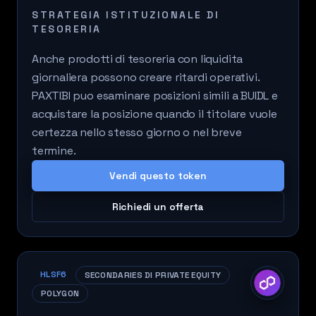
STRATEGIA ISTITUZIONALE DI
TESORERIA
Anche prodotti di tesoreria con liquidita
giornaliera possono creare ritardi operativi.
PAXTIBI puo esaminare posizioni simili a BUIDL e
acquistare la posizione quando il titolare vuole
certezza nello stesso giorno o nel breve
termine.
Vendi questo token
Richiedi un offerta
HLSF6
SECONDARIES DI PRIVATE EQUITY
POLYGON