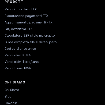
PRODOTTI
Vendi il tuo claim FTX
Elaborazione pagamenti FTX
Aggiornamento pagamenti FTX
FAQ definitiva FTX
Calcolatore SBF stole my crypto
Guida completa alla % di recupero
Codice cliente unico
Vendi claim NCAA
Vendi claim Terra/Luna
Vendi token RWA
CHI SIAMO
Chi Siamo
Blog
Linkedin