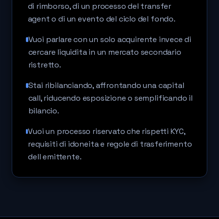
di rimborso, di un processo del transfer
agent o di un evento del ciclo del fondo.
Vuoi parlare con un solo acquirente invece di
cercare liquidita in un mercato secondario
ristretto.
Stai ribilanciando, affrontando una capital
call, riducendo esposizione o semplificando il
bilancio.
Vuoi un processo riservato che rispetti KYC,
requisiti di idoneita e regole di trasferimento
dell emittente.