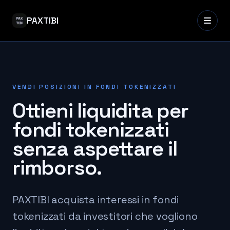
PAXTIBI
VENDI POSIZIONI IN FONDI TOKENIZZATI
Ottieni liquidita per
fondi tokenizzati
senza aspettare il
rimborso.
PAXTIBI acquista interessi in fondi
tokenizzati da investitori che vogliono