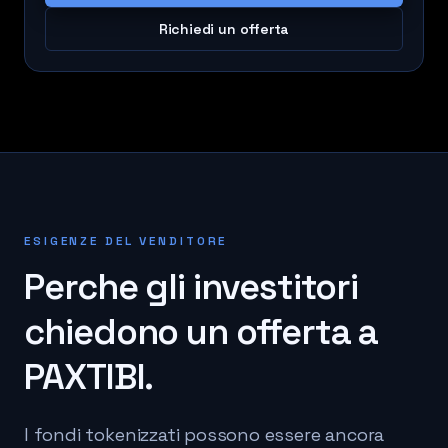
Richiedi un offerta
ESIGENZE DEL VENDITORE
Perche gli investitori
chiedono un offerta a
PAXTIBI.
I fondi tokenizzati possono essere ancora