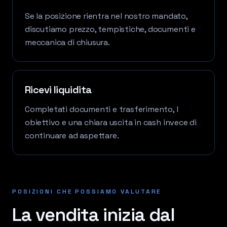
Se la posizione rientra nel nostro mandato,
discutiamo prezzo, tempistiche, documenti e
meccanica di chiusura.
Ricevi liquidita
Completati documenti e trasferimento, l
obiettivo e una chiara uscita in cash invece di
continuare ad aspettare.
POSIZIONI CHE POSSIAMO VALUTARE
La vendita inizia dal