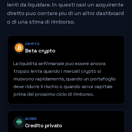
lenti da liquidare. In questi casi un acquirente
diretto puo contare piu di un altro dashboard
o di una stima di rimborso.
CRYPTO
Beta crypto
La liquidita settimanale puo essere ancora
troppo lenta quando i mercati crypto si
muovono rapidamente, quando un portafoglio
deve ridurre il rischio o quando serve capitale
prima del prossimo ciclo di rimborso.
ACRED
Credito privato