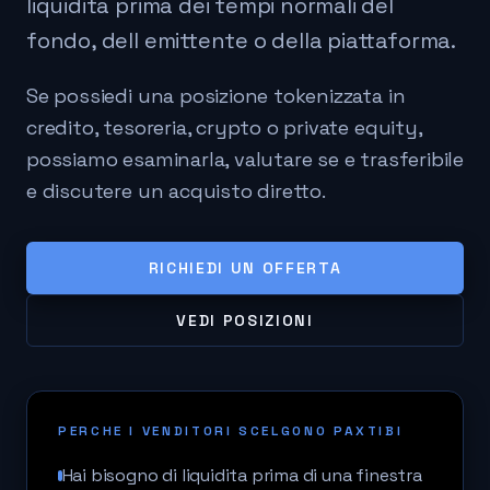
liquidita prima dei tempi normali del
fondo, dell emittente o della piattaforma.
Se possiedi una posizione tokenizzata in
credito, tesoreria, crypto o private equity,
possiamo esaminarla, valutare se e trasferibile
e discutere un acquisto diretto.
RICHIEDI UN OFFERTA
VEDI POSIZIONI
PERCHE I VENDITORI SCELGONO PAXTIBI
Hai bisogno di liquidita prima di una finestra