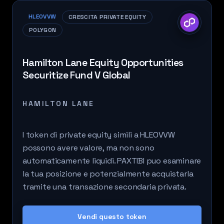
HLEOVVW
CRESCITA PRIVATE EQUITY
POLYGON
Hamilton Lane Equity Opportunities
Securitize Fund V Global
HAMILTON LANE
I token di private equity simili a HLEOVVW
possono avere valore, ma non sono
automaticamente liquidi. PAXTIBI puo esaminare
la tua posizione e potenzialmente acquistarla
tramite una transazione secondaria privata.
Vendi questo token