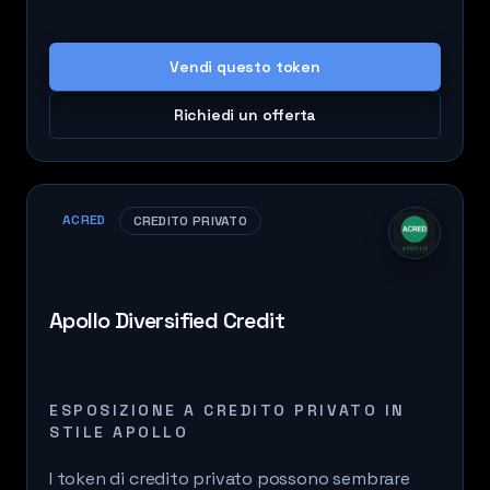
Vendi questo token
Richiedi un offerta
ACRED
CREDITO PRIVATO
Apollo Diversified Credit
ESPOSIZIONE A CREDITO PRIVATO IN
STILE APOLLO
I token di credito privato possono sembrare