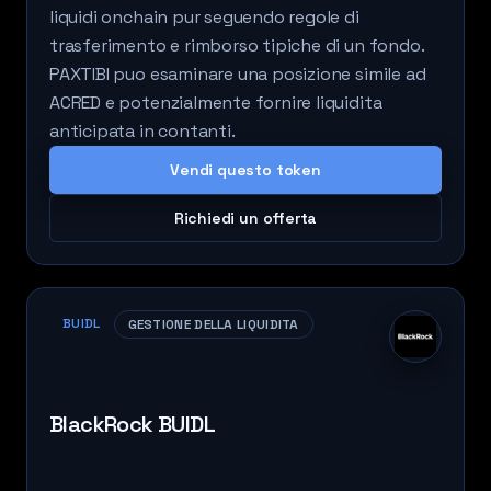
liquidi onchain pur seguendo regole di
trasferimento e rimborso tipiche di un fondo.
PAXTIBI puo esaminare una posizione simile ad
ACRED e potenzialmente fornire liquidita
anticipata in contanti.
Vendi questo token
Richiedi un offerta
BUIDL
GESTIONE DELLA LIQUIDITA
BlackRock BUIDL