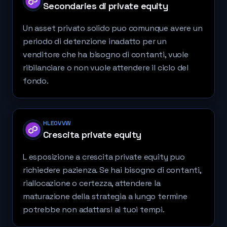
Secondaries di private equity
Un asset privato solido puo comunque avere un
periodo di detenzione inadatto per un
venditore che ha bisogno di contanti, vuole
ribilanciare o non vuole attendere il ciclo del
fondo.
HLEOVVW
Crescita private equity
L esposizione a crescita private equity puo
richiedere pazienza. Se hai bisogno di contanti,
riallocazione o certezza, attendere la
maturazione della strategia a lungo termine
potrebbe non adattarsi ai tuoi tempi.