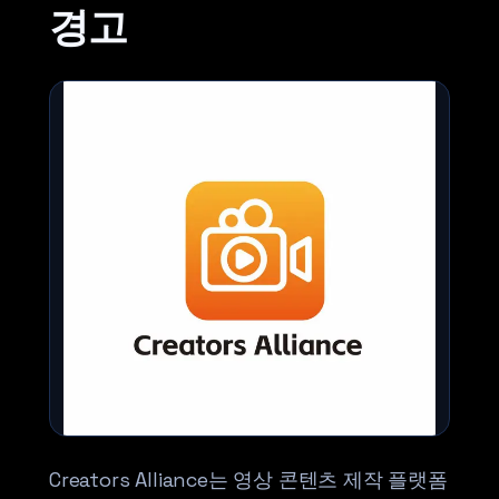
경고
Creators Alliance는 영상 콘텐츠 제작 플랫폼