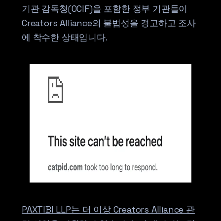
기관 감독청(OCIF)을 포함한 정부 기관들이
Creators Alliance의 불법성을 경고하고 조사
에 착수한 상태입니다.
PAXTIBI LLP는 더 이상 Creators Alliance 관