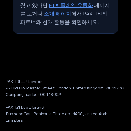
찾고 있다면
FTX 클레임 유동화
페이지
를 보거나
소개 페이지
에서 PAXTIBI의
파트너와 현재 활동을 확인하세요.
PAXTIBI LLP London
27 Old Gloucester Street, London, United Kingdom, WC1N 3AX
Company number OC449662
PAXTIBI Dubai branch
Business Bay, Peninsula Three apt 1409, United Arab
Emirates