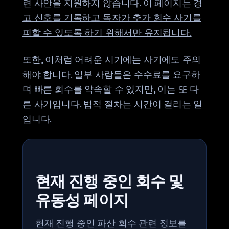
련 사안을 지원하지 않습니다. 이 페이지는 경
고 신호를 기록하고 독자가 추가 회수 사기를
피할 수 있도록 하기 위해서만 유지됩니다.
또한, 이처럼 어려운 시기에는 사기에도 주의
해야 합니다. 일부 사람들은 수수료를 요구하
며 빠른 회수를 약속할 수 있지만, 이는 또 다
른 사기입니다. 법적 절차는 시간이 걸리는 일
입니다.
현재 진행 중인 회수 및
유동성 페이지
현재 진행 중인 파산 회수 관련 정보를