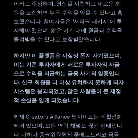
이라고 주장하며, 영상을 시청하고 새로운 회
원을 모집하면 높은 수익을 얻을 수 있다고 홍
보했습니다. 참여자들은 '저작권 패키지'에 투
자해야 했으며, 짧은 기간 내에 원금과 수익을
돌려받을 수 있다고 보장받았습니다.
하지만 이 플랫폼은 사실상 폰지 사기였으며,
이는 기존 투자자에게 새로운 투자자의 자금
으로 수익을 지급하는 금융 사기의 일종입니
다. 신규 회원을 더 이상 유치하지 못하게 되자
시스템은 붕괴되었고, 많은 사람들이 큰 재정
적 손실을 입게 되었습니다.
현재 Creators Alliance 웹사이트는 비활성화
되어 있으며, 모든 연락 채널도 끊긴 상태입니
다. 바하마 증권위원회와 푸에르토리코 금융