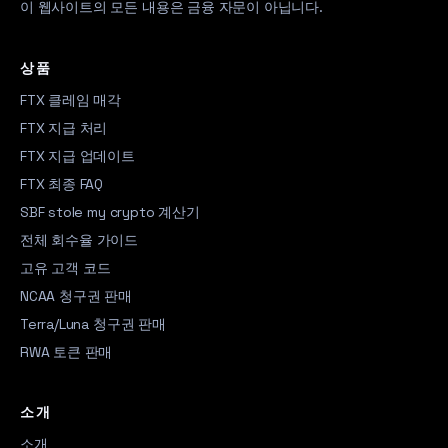
이 웹사이트의 모든 내용은 금융 자문이 아닙니다.
상품
FTX 클레임 매각
FTX 지급 처리
FTX 지급 업데이트
FTX 최종 FAQ
SBF stole my crypto 계산기
전체 회수율 가이드
고유 고객 코드
NCAA 청구권 판매
Terra/Luna 청구권 판매
RWA 토큰 판매
소개
소개