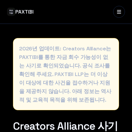
PAXTIBI
2026년 업데이트: Creators Alliance는
PAXTIBI를 통한 자금 회수 가능성이 없
는 사기로 확인되었습니다. 공식 조사를
확인해 주세요. PAXTIBI LLP는 더 이상
이 대상에 대한 사건을 접수하거나 지원
을 제공하지 않습니다. 아래 정보는 역사
적 및 교육적 목적을 위해 보존됩니다.
Creators Alliance 사기