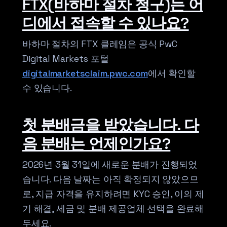
FTX(바하마 절차 청구)는 어
디에서 접속할 수 있나요?
바하마 절차의 FTX 클레임은 공식 PwC
Digital Markets 포털
digitalmarketsclaim.pwc.com
에서 확인할
수 있습니다.
첫 분배금을 받았습니다. 다
음 분배는 언제인가요?
2026년 3월 31일에 새로운 분배가 진행되었
습니다. 다음 날짜는 아직 확정되지 않았으므
로, 지급 자격을 유지하려면 KYC 승인, 이의 제
기 해결, 세금 및 분배 제공업체 선택을 완료해
두세요.