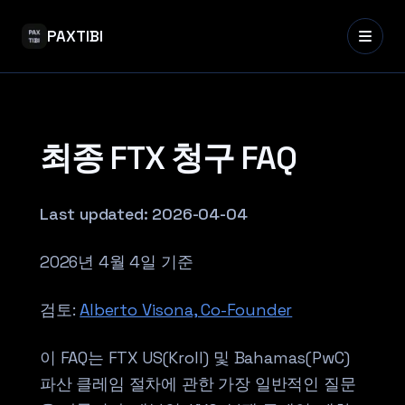
PAXTIBI
최종 FTX 청구 FAQ
Last updated:
2026-04-04
2026년 4월 4일 기준
검토:
Alberto Visona, Co-Founder
이 FAQ는 FTX US(Kroll) 및 Bahamas(PwC)
파산 클레임 절차에 관한 가장 일반적인 질문