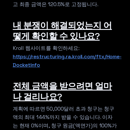
고 최종 금액은 120.5%로 고정됩니다.
내 분쟁이 해결되었는지 어
떻게 확인할 수 있나요?
Kroll 웹사이트를 확인하세요:
https://restructuring.ra.kroll.com/ftx/Home-
DocketInfo
전체 금액을 받으려면 얼마
나 걸리나요?
계획에 따르면 50,000달러 초과 청구는 청구
액의 최대 144%까지 받을 수 있습니다. 이자
는 현재 0%이며, 청구 원금(액면가)의 100%가