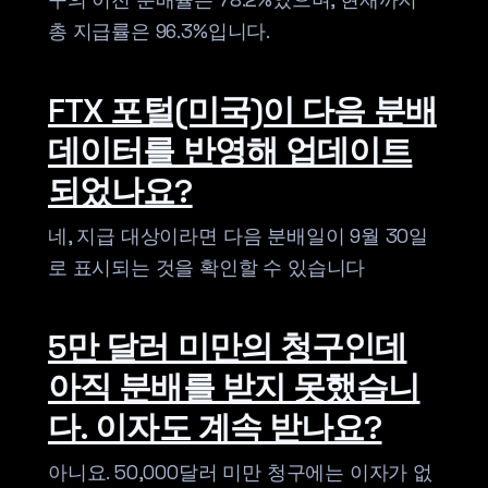
총 지급률은 96.3%입니다.
FTX 포털(미국)이 다음 분배
데이터를 반영해 업데이트
되었나요?
네, 지급 대상이라면 다음 분배일이 9월 30일
로 표시되는 것을 확인할 수 있습니다
5만 달러 미만의 청구인데
아직 분배를 받지 못했습니
다. 이자도 계속 받나요?
아니요. 50,000달러 미만 청구에는 이자가 없