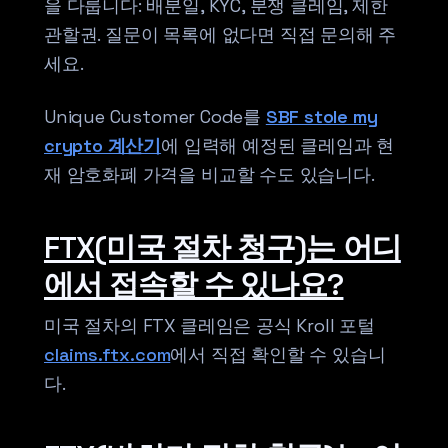
을 다룹니다: 배분일, KYC, 분쟁 클레임, 제한
관할권. 질문이 목록에 없다면 직접 문의해 주
세요.
Unique Customer Code를
SBF stole my
crypto 계산기
에 입력해 예정된 클레임과 현
재 암호화폐 가격을 비교할 수도 있습니다.
FTX(미국 절차 청구)는 어디
에서 접속할 수 있나요?
미국 절차의 FTX 클레임은 공식 Kroll 포털
claims.ftx.com
에서 직접 확인할 수 있습니
다.