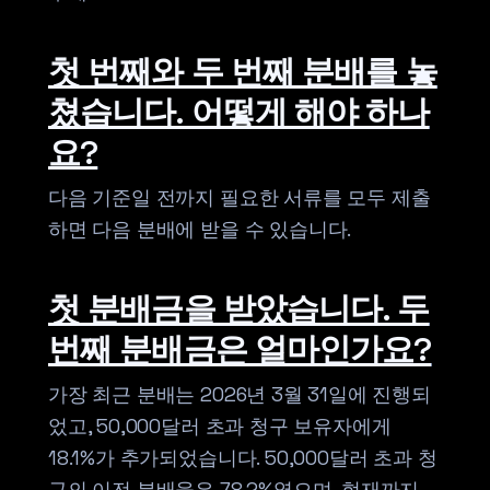
첫 번째와 두 번째 분배를 놓
쳤습니다. 어떻게 해야 하나
요?
다음 기준일 전까지 필요한 서류를 모두 제출
하면 다음 분배에 받을 수 있습니다.
첫 분배금을 받았습니다. 두
번째 분배금은 얼마인가요?
가장 최근 분배는 2026년 3월 31일에 진행되
었고, 50,000달러 초과 청구 보유자에게
18.1%가 추가되었습니다. 50,000달러 초과 청
구의 이전 분배율은 78.2%였으며, 현재까지