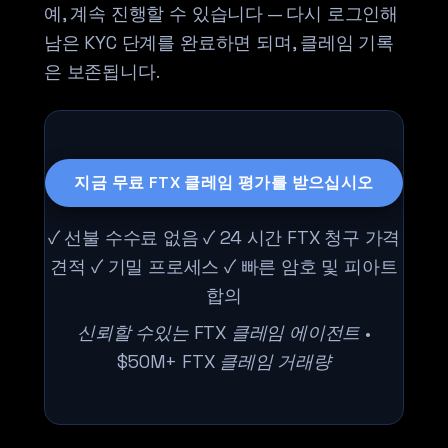
예, 계속 진행할 수 있습니다 — 다시 로그인해
남은 KYC 단계를 완료하면 되며, 클레임 기록
은 보존됩니다.
지금 무료 FTX 클레임 평가를 받으십시오
✓ 선불 수수료 없음 ✓ 24 시간 FTX 청구 가격
견적 ✓ 기밀 프로세스 ✓ 빠른 암호 및 피아트
합의
신뢰할 수있는 FTX 클레임 에이전트 •
$50M+ FTX 클레임 거래량