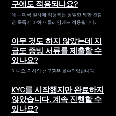
구에도 적용되나요?
예 — 미국 절차에 적용되는 동일한 제한 관할
권 목록이 바하마 클레임에도 적용됩니다.
아무 것도 하지 않았는데 지
금도 증빙 서류를 제출할 수
있나요?
아니요. 귀하의 청구권은 몰수되었습니다.
KYC를 시작했지만 완료하지
않았습니다. 계속 진행할 수
있나요?