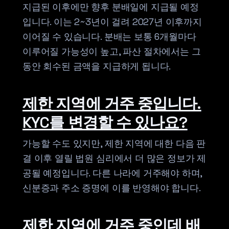
지급된 이후에만 향후 분배일에 지급될 예정
입니다. 이는 2~3년이 걸려 2027년 이후까지
이어질 수 있습니다. 분배는 보통 6개월마다
이루어질 가능성이 높고, 파산 절차에서는 그
동안 회수된 금액을 지급하게 됩니다.
제한 지역에 거주 중입니다.
KYC를 변경할 수 있나요?
가능할 수도 있지만, 제한 지역에 대한 다음 판
결 이후 열릴 법원 심리에서 더 많은 정보가 제
공될 예정입니다. 다른 나라에 거주해야 하며,
신분증과 주소 증명에 이를 반영해야 합니다.
제한 지역에 거주 중인데 배