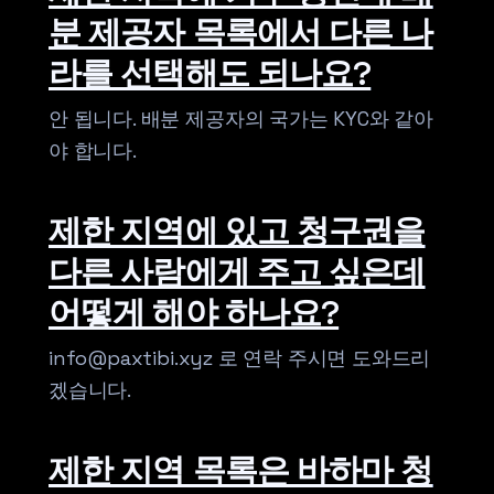
분 제공자 목록에서 다른 나
라를 선택해도 되나요?
안 됩니다. 배분 제공자의 국가는 KYC와 같아
야 합니다.
제한 지역에 있고 청구권을
다른 사람에게 주고 싶은데
어떻게 해야 하나요?
info@paxtibi.xyz 로 연락 주시면 도와드리
겠습니다.
제한 지역 목록은 바하마 청