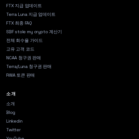
FTX 지급 업데이트
Terra Luna 지급 업데이트
FTX 최종 FAQ
SBF stole my crypto 계산기
전체 회수율 가이드
고유 고객 코드
NCAA 청구권 판매
Terra/Luna 청구권 판매
RWA 토큰 판매
소개
소개
Blog
Linkedin
Twitter
YouTube