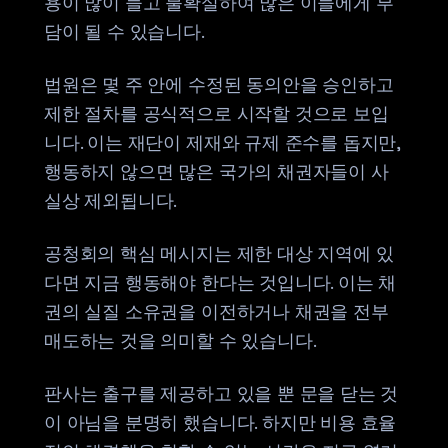
용이 많이 들고 불확실하여 많은 이들에게 부
담이 될 수 있습니다.
법원은 몇 주 안에 수정된 동의안을 승인하고
제한 절차를 공식적으로 시작할 것으로 보입
니다. 이는 재단이 제재와 규제 준수를 돕지만,
행동하지 않으면 많은 국가의 채권자들이 사
실상 제외됩니다.
공청회의 핵심 메시지는 제한 대상 지역에 있
다면 지금 행동해야 한다는 것입니다. 이는 채
권의 실질 소유권을 이전하거나 채권을 전부
매도하는 것을 의미할 수 있습니다.
판사는 출구를 제공하고 있을 뿐 문을 닫는 것
이 아님을 분명히 했습니다. 하지만 비용 효율