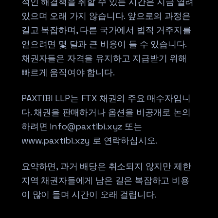
적인 해결책을 취할 수 있는 시간은 지금 열려
있으며 오래 가지 않습니다. 앞으로의 과정은
길고 복잡하며, 다른 국가에서 법적 거주지를
얻으려면 몇 달과 큰 비용이 들 수 있습니다.
채권자들은 자격을 유지하고 지급받기 위해
빠르게 움직여야 합니다.
PAXTIBI LLP는 FTX 채권의 주요 매수자입니
다. 채권을 판매하거나 옵션을 비공개로 논의
하려면 info@paxtibi.xyz 또는
www.paxtibi.xzy 로 연락하십시오.
요약하면, 과거 배당은 취소되지 않지만 제한
지역 채권자들에게 남은 길은 복잡하고 비용
이 많이 들며 시간이 오래 걸립니다.