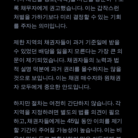
록 채무자에게 권고했습니다. 이는 갑작스런
처벌을 가하기보다 미리 결정할 수 있는 기회
를 주자는 의미입니다.
제한 지역의 채권자들이 과거 기준일에 받을
수 있었던 배당을 잃을지 모른다는 가장 큰 의
문이 제기되었습니다. 채권자들의 노력과 법
적 설명 덕분에 과거 권리를 몰수하지는 않을
것으로 보입니다. 이는 채권 매수자와 원채권
자 모두에게 중요한 안도입니다.
하지만 절차는 여전히 간단하지 않습니다. 각
지역을 지정하려면 별도의 법률 의견이 필요
하고, 채권자들에게는 45일 동안 이의를 제기
할 기간이 주어질 가능성이 높습니다. 이는 비