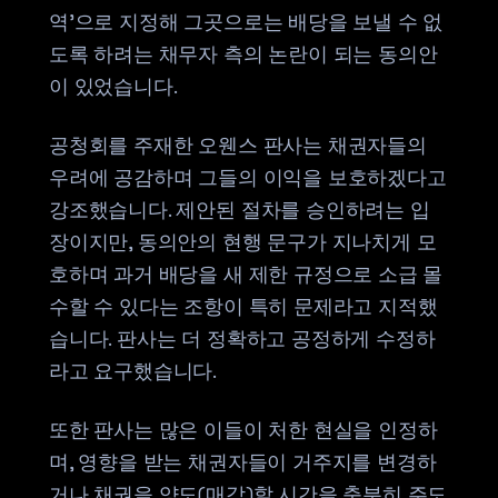
역'으로 지정해 그곳으로는 배당을 보낼 수 없
도록 하려는 채무자 측의 논란이 되는 동의안
이 있었습니다.
공청회를 주재한 오웬스 판사는 채권자들의
우려에 공감하며 그들의 이익을 보호하겠다고
강조했습니다. 제안된 절차를 승인하려는 입
장이지만, 동의안의 현행 문구가 지나치게 모
호하며 과거 배당을 새 제한 규정으로 소급 몰
수할 수 있다는 조항이 특히 문제라고 지적했
습니다. 판사는 더 정확하고 공정하게 수정하
라고 요구했습니다.
또한 판사는 많은 이들이 처한 현실을 인정하
며, 영향을 받는 채권자들이 거주지를 변경하
거나 채권을 양도(매각)할 시간을 충분히 주도