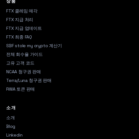
상품
FTX 클레임 매각
FTX 지급 처리
FTX 지급 업데이트
FTX 최종 FAQ
SBF stole my crypto 계산기
전체 회수율 가이드
고유 고객 코드
NCAA 청구권 판매
Terra/Luna 청구권 판매
RWA 토큰 판매
소개
소개
Blog
Linkedin