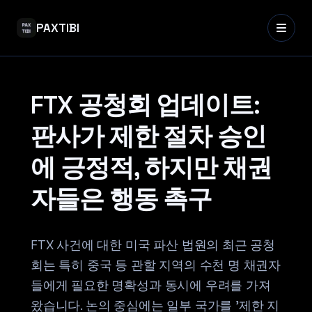
PAXTIBI
FTX 공청회 업데이트:
판사가 제한 절차 승인
에 긍정적, 하지만 채권
자들은 행동 촉구
FTX 사건에 대한 미국 파산 법원의 최근 공청
회는 특히 중국 등 관할 지역의 수천 명 채권자
들에게 필요한 명확성과 동시에 우려를 가져
왔습니다. 논의 중심에는 일부 국가를 '제한 지