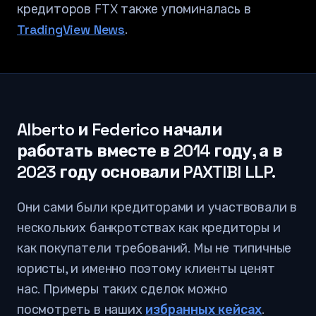
кредиторов FTX также упоминалась в
TradingView News
.
Alberto и Federico начали
работать вместе в 2014 году, а в
2023 году основали PAXTIBI LLP.
Они сами были кредиторами и участвовали в
нескольких банкротствах как кредиторы и
как покупатели требований. Мы не типичные
юристы, и именно поэтому клиенты ценят
нас. Примеры таких сделок можно
посмотреть в наших
избранных кейсах
.