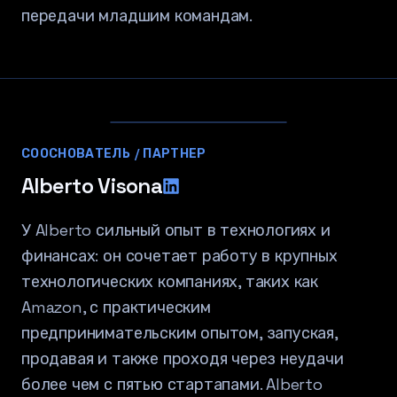
передачи младшим командам.
СООСНОВАТЕЛЬ / ПАРТНЕР
Alberto Visona
У Alberto сильный опыт в технологиях и
финансах: он сочетает работу в крупных
технологических компаниях, таких как
Amazon, с практическим
предпринимательским опытом, запуская,
продавая и также проходя через неудачи
более чем с пятью стартапами. Alberto