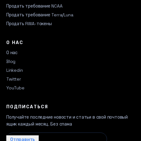
Продать требование NCAA
Продать требование Terra/Luna
Продать RWA-токены
О НАС
О нас
Blog
Linkedin
Twitter
YouTube
ПОДПИСАТЬСЯ
Получайте последние новости и статьи в свой почтовый
ящик каждый месяц. Без спама
Ваш email…
Отправить