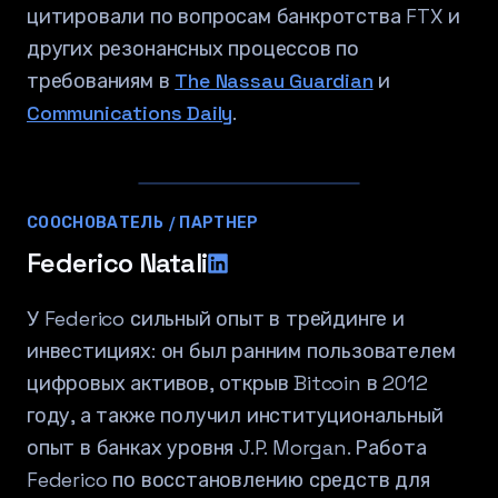
цитировали по вопросам банкротства FTX и
других резонансных процессов по
требованиям в
The Nassau Guardian
и
Communications Daily
.
СООСНОВАТЕЛЬ / ПАРТНЕР
Federico Natali
У Federico сильный опыт в трейдинге и
инвестициях: он был ранним пользователем
цифровых активов, открыв Bitcoin в 2012
году, а также получил институциональный
опыт в банках уровня J.P. Morgan. Работа
Federico по восстановлению средств для