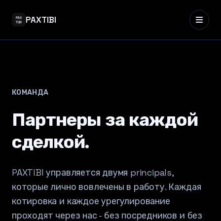
PAXTIBI
КОМАНДА
Партнеры за каждой
сделкой.
PAXTIBI управляется двумя principals,
которые лично вовлечены в работу. Каждая
котировка и каждое урегулирование
проходят через нас - без посредников и без