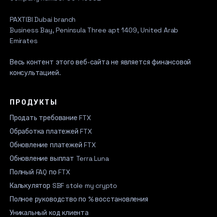
PAXTIBI Dubai branch
Business Bay, Peninsula Three apt 1409, United Arab
Emirates
Весь контент этого веб-сайта не является финансовой
консультацией.
ПРОДУКТЫ
Продать требование FTX
Обработка платежей FTX
Обновление платежей FTX
Обновление выплат Terra Luna
Полный FAQ по FTX
Калькулятор SBF stole my crypto
Полное руководство по % восстановления
Уникальный код клиента