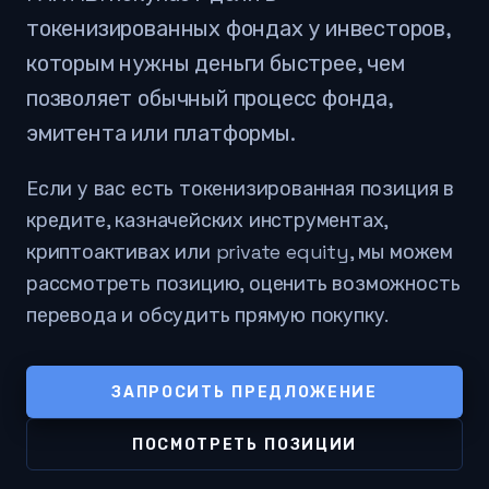
токенизированных фондах у инвесторов,
которым нужны деньги быстрее, чем
позволяет обычный процесс фонда,
эмитента или платформы.
Если у вас есть токенизированная позиция в
кредите, казначейских инструментах,
криптоактивах или private equity, мы можем
рассмотреть позицию, оценить возможность
перевода и обсудить прямую покупку.
ЗАПРОСИТЬ ПРЕДЛОЖЕНИЕ
ПОСМОТРЕТЬ ПОЗИЦИИ