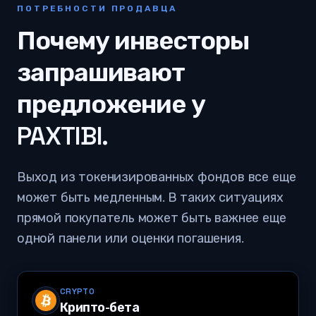
ПОТРЕБНОСТИ ПРОДАВЦА
Почему инвесторы
запрашивают
предложение у
PAXTIBI.
Выход из токенизированных фондов все еще
может быть медленным. В таких ситуациях
прямой покупатель может быть важнее еще
одной панели или оценки погашения.
CRYPTO
Крипто-бета