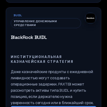
BUIDL
УПРАВЛЕНИЕ ДЕНЕЖНЫМИ
СРЕДСТВАМИ
BlackRock BUIDL
ИНСТИТУЦИОНАЛЬНАЯ
КАЗНАЧЕЙСКАЯ СТРАТЕГИЯ
Даже казначейские продукты с ежедневной
ликвидностью могут создавать
операционные задержки. PAXTIBI может
рассмотреть активы типа BUIDL и купить
позицию, если держателю нужна
уверенность сегодня или в ближайший срок.