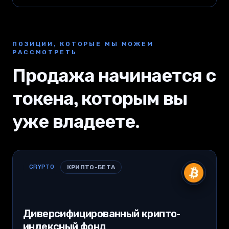
ПОЗИЦИИ, КОТОРЫЕ МЫ МОЖЕМ
РАССМОТРЕТЬ
Продажа начинается с
токена, которым вы
уже владеете.
CRYPTO
КРИПТО-БЕТА
Диверсифицированный крипто-
индексный фонд