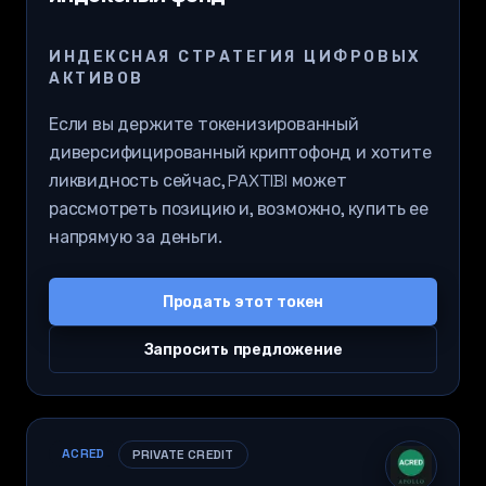
ИНДЕКСНАЯ СТРАТЕГИЯ ЦИФРОВЫХ
АКТИВОВ
Если вы держите токенизированный
диверсифицированный криптофонд и хотите
ликвидность сейчас, PAXTIBI может
рассмотреть позицию и, возможно, купить ее
напрямую за деньги.
Продать этот токен
Запросить предложение
ACRED
PRIVATE CREDIT