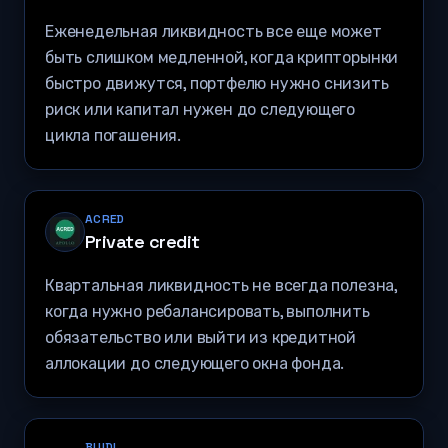
Еженедельная ликвидность все еще может
быть слишком медленной, когда крипторынки
быстро движутся, портфелю нужно снизить
риск или капитал нужен до следующего
цикла погашения.
ACRED
Private credit
Квартальная ликвидность не всегда полезна,
когда нужно ребалансировать, выполнить
обязательство или выйти из кредитной
аллокации до следующего окна фонда.
BUIDL