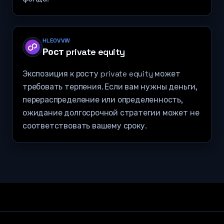
HLEOVVW
Рост private equity
Экспозиция к росту private equity может
требовать терпения. Если вам нужны деньги,
перераспределение или определенность,
ожидание долгосрочной стратегии может не
соответствовать вашему сроку.