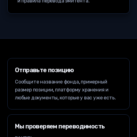
и правила перевода эмитента.
Отправьте позицию
Сообщите название фонда, примерный
размер позиции, платформу хранения и
любые документы, которые у вас уже есть.
Мы проверяем переводимость