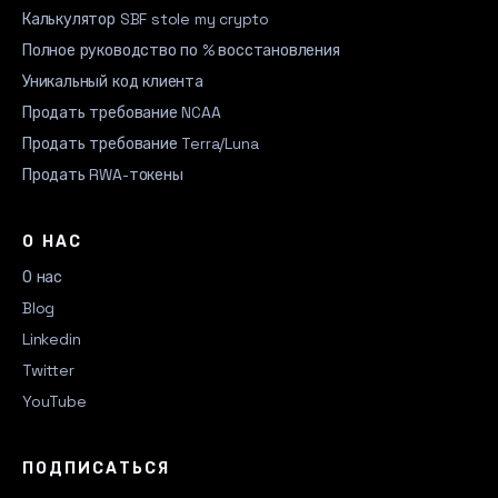
Калькулятор SBF stole my crypto
Полное руководство по % восстановления
Уникальный код клиента
Продать требование NCAA
Продать требование Terra/Luna
Продать RWA-токены
О НАС
О нас
Blog
Linkedin
Twitter
YouTube
ПОДПИСАТЬСЯ