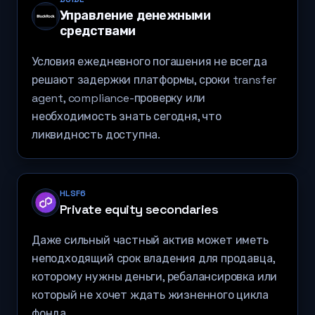
Управление денежными
средствами
Условия ежедневного погашения не всегда
решают задержки платформы, сроки transfer
agent, compliance-проверку или
необходимость знать сегодня, что
ликвидность доступна.
HLSF6
Private equity secondaries
Даже сильный частный актив может иметь
неподходящий срок владения для продавца,
которому нужны деньги, ребалансировка или
который не хочет ждать жизненного цикла
фонда.