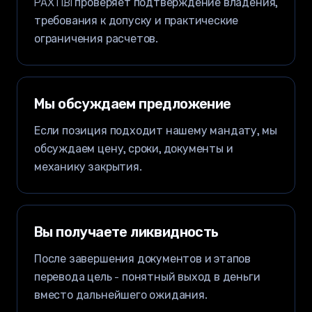
PAXTIBI проверяет подтверждение владения,
требования к допуску и практические
ограничения расчетов.
Мы обсуждаем предложение
Если позиция подходит нашему мандату, мы
обсуждаем цену, сроки, документы и
механику закрытия.
Вы получаете ликвидность
После завершения документов и этапов
перевода цель - понятный выход в деньги
вместо дальнейшего ожидания.