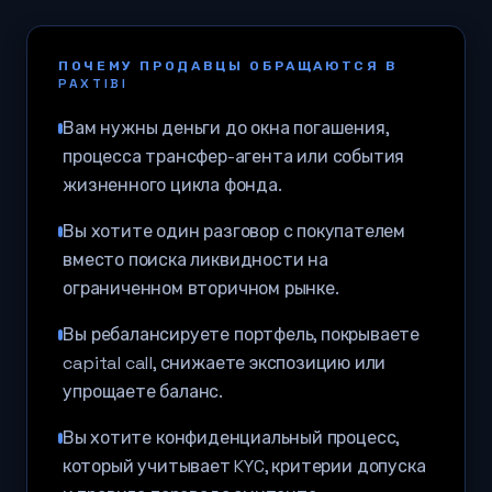
ПОЧЕМУ ПРОДАВЦЫ ОБРАЩАЮТСЯ В
PAXTIBI
Вам нужны деньги до окна погашения,
процесса трансфер-агента или события
жизненного цикла фонда.
Вы хотите один разговор с покупателем
вместо поиска ликвидности на
ограниченном вторичном рынке.
Вы ребалансируете портфель, покрываете
capital call, снижаете экспозицию или
упрощаете баланс.
Вы хотите конфиденциальный процесс,
который учитывает KYC, критерии допуска