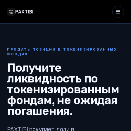
PAXTIBI
ПРОДАТЬ ПОЗИЦИИ В ТОКЕНИЗИРОВАННЫХ
ФОНДАХ
Получите
ликвидность по
токенизированным
фондам, не ожидая
погашения.
PAXTIBI покупает доли в