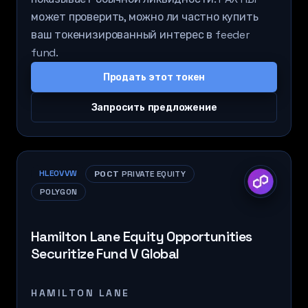
может проверить, можно ли частно купить
ваш токенизированный интерес в feeder
fund.
Продать этот токен
Запросить предложение
HLEOVVW
РОСТ PRIVATE EQUITY
POLYGON
Hamilton Lane Equity Opportunities
Securitize Fund V Global
HAMILTON LANE