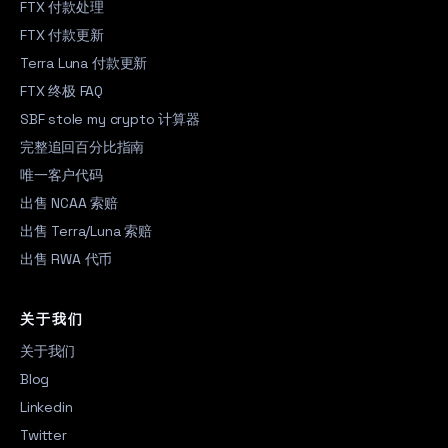
FTX 付款处理
FTX 付款更新
Terra Luna 付款更新
FTX 终极 FAQ
SBF stole my crypto 计算器
完整追回百分比指南
唯一客户代码
出售 NCAA 索赔
出售 Terra/Luna 索赔
出售 RWA 代币
关于我们
关于我们
Blog
Linkedin
Twitter