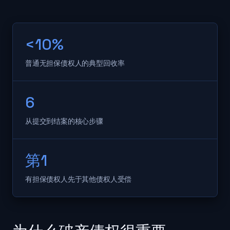
<10%
普通无担保债权人的典型回收率
6
从提交到结案的核心步骤
第1
有担保债权人先于其他债权人受偿