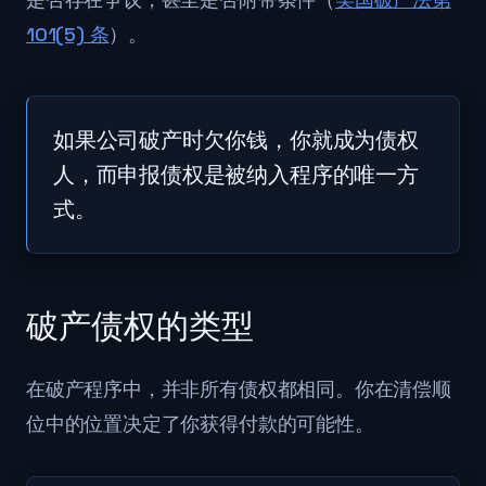
101(5) 条
）。
如果公司破产时欠你钱，你就成为债权
人，而申报债权是被纳入程序的唯一方
式。
破产债权的类型
在破产程序中，并非所有债权都相同。你在清偿顺
位中的位置决定了你获得付款的可能性。