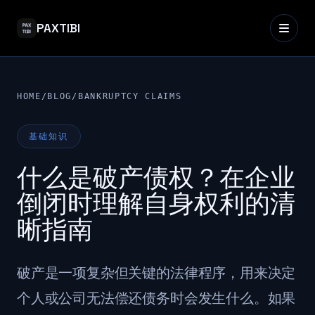
PAXTIBI
HOME
/
BLOG
/
BANKRUPTCY CLAIMS
基础知识
什么是破产债权？在企业
倒闭时理解自身权利的清
晰指南
破产是一项复杂但关键的法律程序，用来决定
个人或公司无法偿还债务时会发生什么。如果