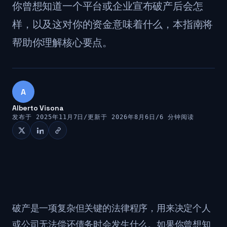
你曾想知道一个平台或企业宣布破产后会怎
样，以及这对你的资金意味着什么，本指南将
帮助你理解核心要点。
A
Alberto Visona
发布于 2025年11月7日
/
更新于 2026年8月6日
/
6 分钟阅读
破产是一项复杂但关键的法律程序，用来决定个人
或公司无法偿还债务时会发生什么。如果你曾想知