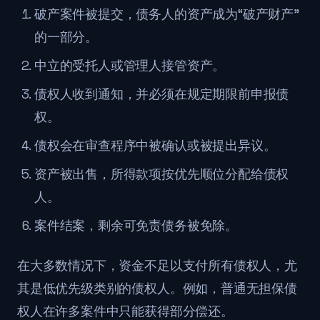
破产案件被提交，债务人的资产成为“破产财产”
的一部分。
中立的受托人或管理人接管资产。
债权人收到通知，并必须在规定期限前申报债
权。
债权会在审查程序中被确认或被提出异议。
资产被出售，所得款项按优先顺位分配给债权
人。
案件结案，剩余可免责债务被免除。
在大多数情况下，资金不足以支付所有债权人，尤
其是低优先级类别的债权人。例如，普通无担保债
权人在许多案件中只能获得部分偿还。