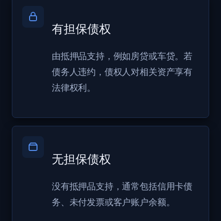
有担保债权
由抵押品支持，例如房贷或车贷。若
债务人违约，债权人对相关资产享有
法律权利。
无担保债权
没有抵押品支持，通常包括信用卡债
务、未付发票或客户账户余额。