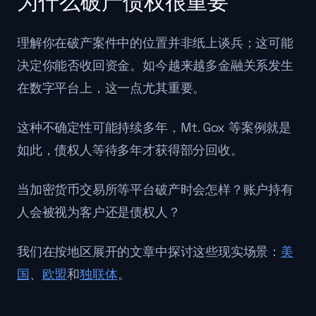
为什么破产债权很重要
理解你在破产案件中的位置并非纸上谈兵；这可能
决定你能否收回资金。如今越来越多金融关系发生
在数字平台上，这一点尤其重要。
这种不确定性可能持续多年，Mt. Gox 等案例就是
如此，债权人等待多年才获得部分回收。
当加密货币交易所等平台破产时会怎样？账户持有
人会被视为客户还是债权人？
我们在按地区展开的文章中探讨这些现实场景：
美
国
、
欧盟
和
独联体
。