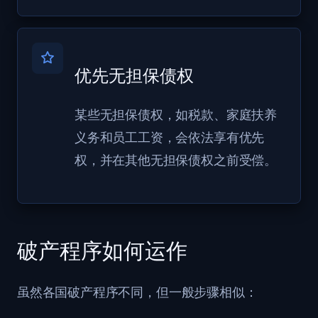
优先无担保债权
某些无担保债权，如税款、家庭扶养
义务和员工工资，会依法享有优先
权，并在其他无担保债权之前受偿。
破产程序如何运作
虽然各国破产程序不同，但一般步骤相似：