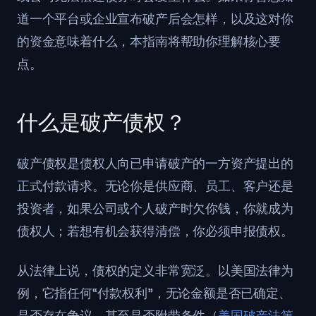
道一个平台或企业宣布破产后会怎样，以及这对你
的资金意味着什么，本指南将帮助你理解核心要
点。
什么是破产债权？
破产债权是债权人向已申请破产的一方资产提出的
正式付款请求。无论你是供应商、员工、客户还是
投资者，如果公司或个人破产时欠你钱，你就成为
债权人；若想有机会获得清偿，你必须申报债权。
从法律上说，债权的定义非常宽泛。以美国法律为
例，它指任何“付款权利”，无论金额是否已确定、
是否存在争议，甚至是否附带条件（
美国破产法第