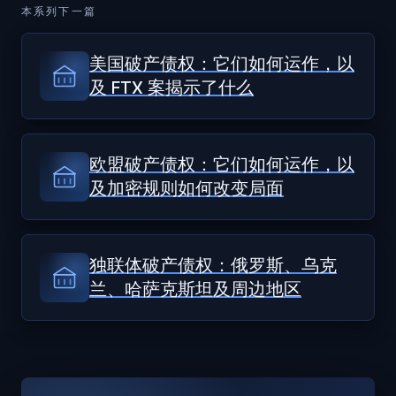
本系列下一篇
美国破产债权：它们如何运作，以
及 FTX 案揭示了什么
欧盟破产债权：它们如何运作，以
及加密规则如何改变局面
独联体破产债权：俄罗斯、乌克
兰、哈萨克斯坦及周边地区