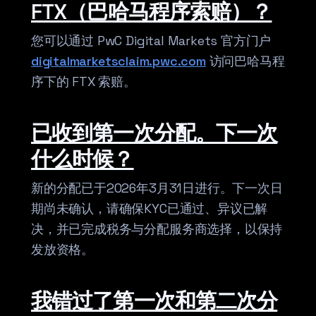
FTX（巴哈马程序索赔）？
您可以通过 PwC Digital Markets 官方门户
digitalmarketsclaim.pwc.com
访问巴哈马程
序下的 FTX 索赔。
已收到第一次分配。下一次
什么时候？
新的分配已于2026年3月31日进行。下一次日
期尚未确认，请确保KYC已通过、异议已解
决，并已完成税务与分配服务商选择，以保持
发放资格。
我错过了第一次和第二次分