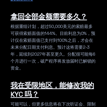
拿回全部金额需要多久？
根据重组计划，超过50,000美元的索赔最多
可获得索赔面值的144%。目前利息为0%，预
计仅在索赔面值已支付到100%之后，才会在
未来分配日期支付利息。预计这将需要2-3
年，延续到2027年甚至更久。分配很可能每6
个月进行一次，破产程序将发放届时已解锁的
资金。
我在受限地区，能修改我的
KYC 吗？
可能可以，但更多信息将在下次听证会、限制