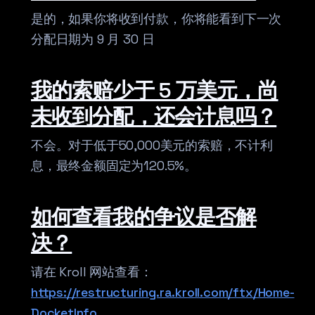
是的，如果你将收到付款，你将能看到下一次
分配日期为 9 月 30 日
我的索赔少于 5 万美元，尚
未收到分配，还会计息吗？
不会。对于低于50,000美元的索赔，不计利
息，最终金额固定为120.5%。
如何查看我的争议是否解
决？
请在 Kroll 网站查看：
https://restructuring.ra.kroll.com/ftx/Home-
DocketInfo