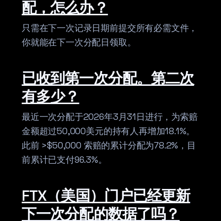
配，怎么办？
只需在下一次记录日期前提交所有必需文件，
你就能在下一次分配日领取。
已收到第一次分配。第二次
有多少？
最近一次分配于2026年3月31日进行，为索赔
金额超过50,000美元的持有人再增加18.1%。
此前 >$50,000 索赔的累计分配为78.2%，目
前累计已支付96.3%。
FTX（美国）门户已经更新
下一次分配的数据了吗？