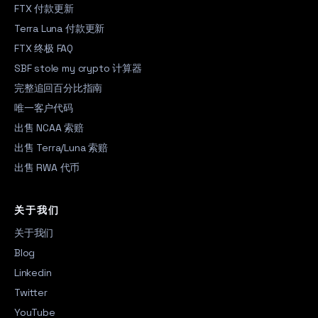
FTX 付款更新
Terra Luna 付款更新
FTX 终极 FAQ
SBF stole my crypto 计算器
完整追回百分比指南
唯一客户代码
出售 NCAA 索赔
出售 Terra/Luna 索赔
出售 RWA 代币
关于我们
关于我们
Blog
Linkedin
Twitter
YouTube