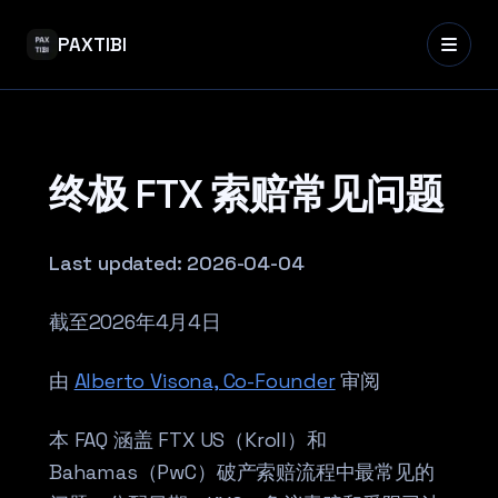
PAXTIBI
终极 FTX 索赔常见问题
Last updated:
2026-04-04
截至2026年4月4日
由
Alberto Visona, Co-Founder
审阅
本 FAQ 涵盖 FTX US（Kroll）和
Bahamas（PwC）破产索赔流程中最常见的