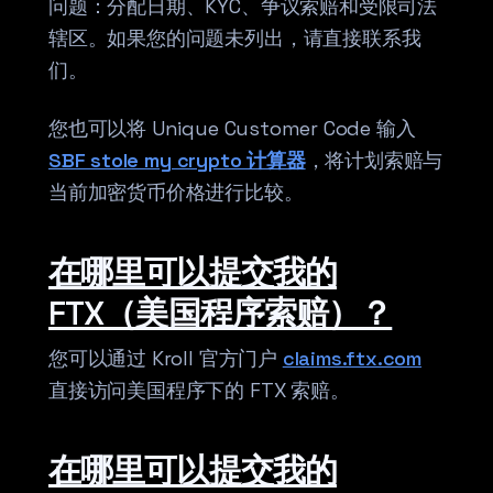
问题：分配日期、KYC、争议索赔和受限司法
辖区。如果您的问题未列出，请直接联系我
们。
您也可以将 Unique Customer Code 输入
SBF stole my crypto 计算器
，将计划索赔与
当前加密货币价格进行比较。
在哪里可以提交我的
FTX（美国程序索赔）？
您可以通过 Kroll 官方门户
claims.ftx.com
直接访问美国程序下的 FTX 索赔。
在哪里可以提交我的