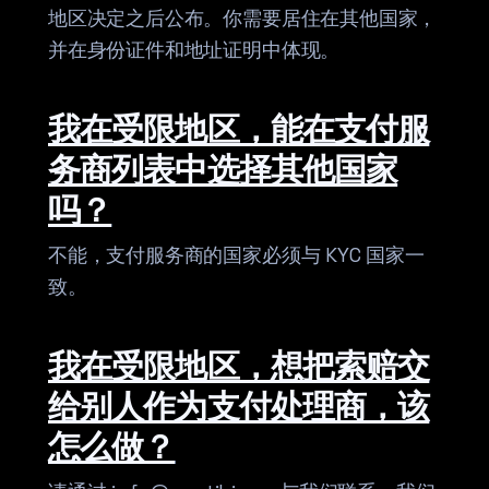
地区决定之后公布。你需要居住在其他国家，
并在身份证件和地址证明中体现。
我在受限地区，能在支付服
务商列表中选择其他国家
吗？
不能，支付服务商的国家必须与 KYC 国家一
致。
我在受限地区，想把索赔交
给别人作为支付处理商，该
怎么做？