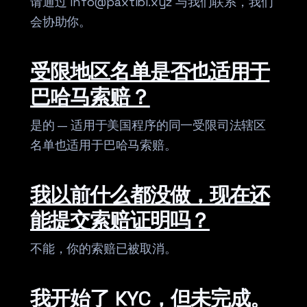
请通过 info@paxtibi.xyz 与我们联系，我们
会协助你。
受限地区名单是否也适用于
巴哈马索赔？
是的 — 适用于美国程序的同一受限司法辖区
名单也适用于巴哈马索赔。
我以前什么都没做，现在还
能提交索赔证明吗？
不能，你的索赔已被取消。
我开始了 KYC，但未完成。