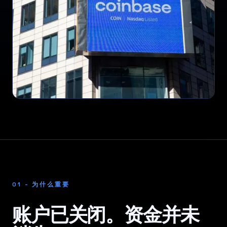
01 - 为什么重要
账户已关闭。资金并未