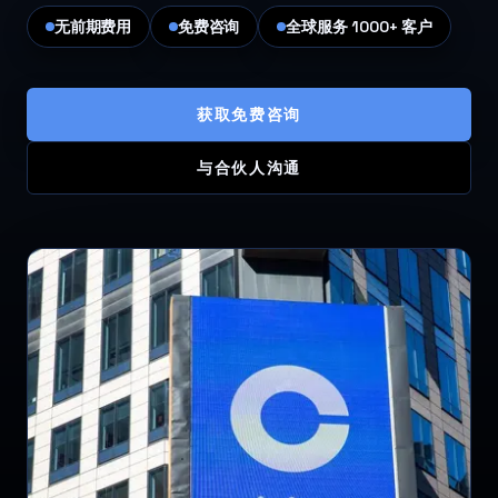
无前期费用
免费咨询
全球服务 1000+ 客户
获取免费咨询
与合伙人沟通