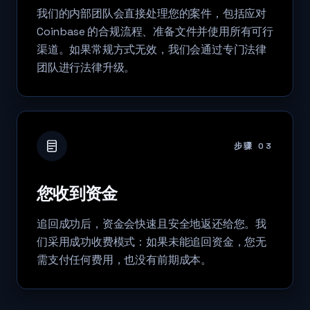
我们的内部团队会直接处理您的案件，包括应对
Coinbase 的合规流程、准备文件并使用所有可行
渠道。如果常规方式无效，我们会通过专门法律
团队进行法律升级。
步骤 03
您收到资金
追回成功后，资金会快速且安全地返还给您。我
们采用成功收费模式：如果未能追回资金，您无
需支付任何费用，也没有前期成本。