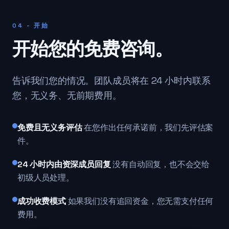
04 - 开始
开始您的免费咨询。
告诉我们您的情况。团队成员将在 24 小时内联系
您，无义务、无前期费用。
免费且无义务评估
在您作出任何承诺前，我们先评估案
件。
24 小时内由资深成员回复
没有自动回复，也不会交给
初级人员处理。
成功收费模式
如果我们没有追回资金，您无需支付任何
费用。