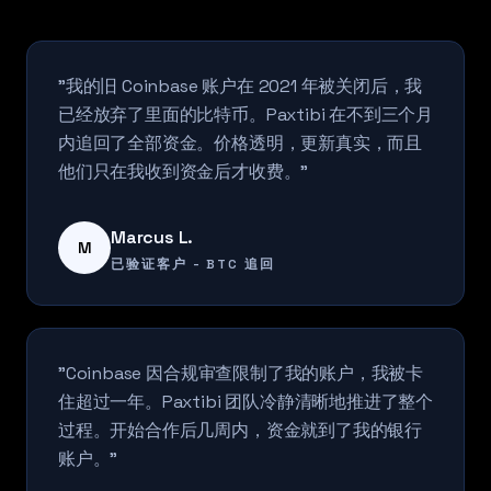
"我的旧 Coinbase 账户在 2021 年被关闭后，我
已经放弃了里面的比特币。Paxtibi 在不到三个月
内追回了全部资金。价格透明，更新真实，而且
他们只在我收到资金后才收费。"
Marcus L.
M
已验证客户 - BTC 追回
"Coinbase 因合规审查限制了我的账户，我被卡
住超过一年。Paxtibi 团队冷静清晰地推进了整个
过程。开始合作后几周内，资金就到了我的银行
账户。"