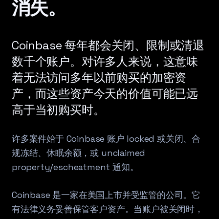
消失。
Coinbase 每年都会关闭、限制或清退
数千个账户。对许多人来说，这意味
着无法访问多年以前购买的加密资
产，而这些资产今天的价值可能已远
高于当初购买时。
许多案件始于 Coinbase 账户 locked 或关闭、合
规冻结、休眠余额，或 unclaimed
property/escheatment 通知。
Coinbase 是一家在美国上市并受监管的公司。它
有法律义务妥善保管客户资产。当账户被关闭时，