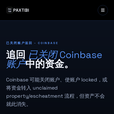
PAXTIBI
已关闭账户追回 - COINBASE
追回
已关闭 Coinbase
账户
中的资金。
Coinbase 可能关闭账户、使账户 locked，或
将资金转入 unclaimed
property/escheatment 流程，但资产不会
就此消失。