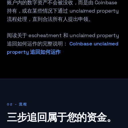
账户内的数字资产不会被没收，而是由 Coinbase
持有，或在某些情况下通过 unclaimed property
流程处理，直到合法所有人提出申领。
阅读关于 escheatment 和 unclaimed property
追回如何运作的完整说明：
Coinbase unclaimed
property 追回如何运作
02 - 流程
三步追回属于您的资金。