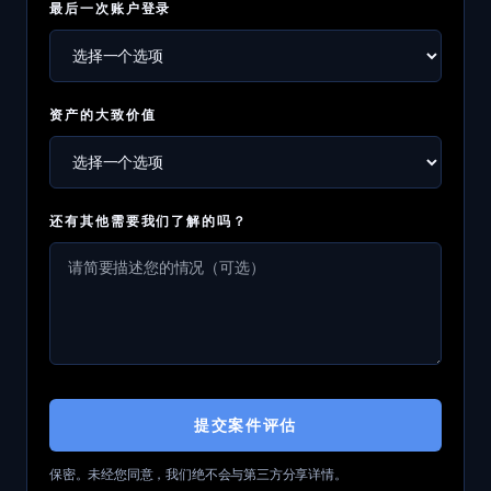
最后一次账户登录
资产的大致价值
还有其他需要我们了解的吗？
提交案件评估
保密。未经您同意，我们绝不会与第三方分享详情。