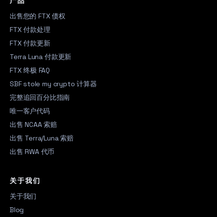
产品
出售您的 FTX 债权
FTX 付款处理
FTX 付款更新
Terra Luna 付款更新
FTX 终极 FAQ
SBF stole my crypto 计算器
完整追回百分比指南
唯一客户代码
出售 NCAA 索赔
出售 Terra/Luna 索赔
出售 RWA 代币
关于我们
关于我们
Blog