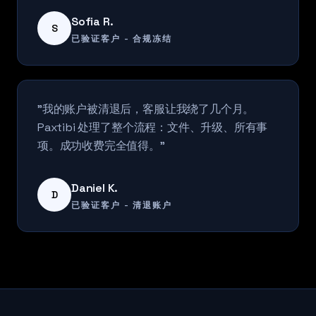
Sofia R.
S
已验证客户 - 合规冻结
"我的账户被清退后，客服让我绕了几个月。
Paxtibi 处理了整个流程：文件、升级、所有事
项。成功收费完全值得。"
Daniel K.
D
已验证客户 - 清退账户