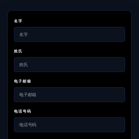
名字
姓氏
电子邮箱
电话号码