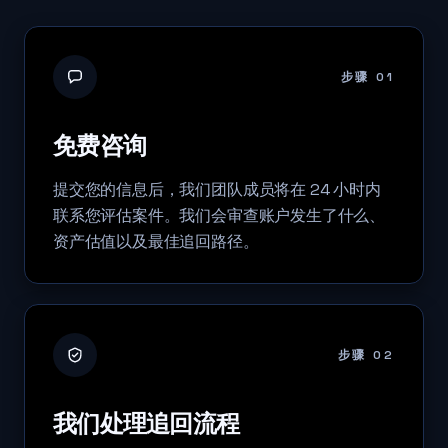
步骤 01
免费咨询
提交您的信息后，我们团队成员将在 24 小时内
联系您评估案件。我们会审查账户发生了什么、
资产估值以及最佳追回路径。
步骤 02
我们处理追回流程