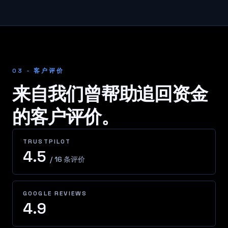
03 - 客户评价
来自我们曾帮助追回资金
的客户评价。
TRUSTPILOT
4.5
/ 16 条评价
GOOGLE REVIEWS
4.9