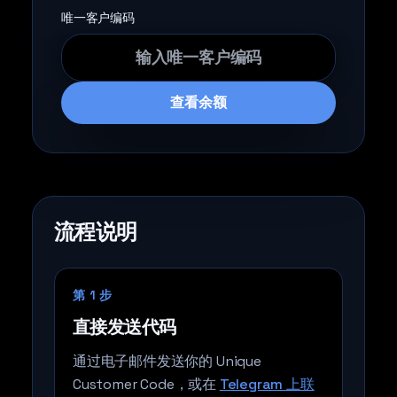
唯一客户编码
查看余额
流程说明
第 1 步
直接发送代码
通过电子邮件发送你的 Unique
Customer Code，或在
Telegram 上联