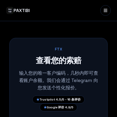
PAXTIBI
FTX
查看您的索赔
输入您的唯一客户编码，几秒内即可查
看账户余额。我们会通过 Telegram 向
您发送个性化报价。
★
Trustpilot 4.5/5 - 16 条评价
★
Google 评价 4.9/5