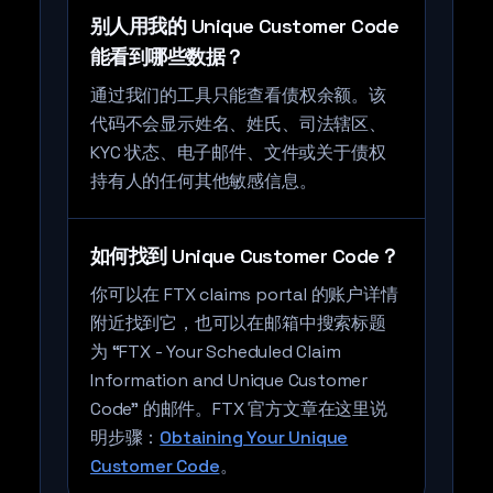
别人用我的 Unique Customer Code
能看到哪些数据？
通过我们的工具只能查看债权余额。该
代码不会显示姓名、姓氏、司法辖区、
KYC 状态、电子邮件、文件或关于债权
持有人的任何其他敏感信息。
如何找到 Unique Customer Code？
你可以在 FTX claims portal 的账户详情
附近找到它，也可以在邮箱中搜索标题
为 “FTX - Your Scheduled Claim
Information and Unique Customer
Code” 的邮件。FTX 官方文章在这里说
明步骤：
Obtaining Your Unique
Customer Code
。