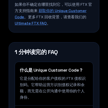
如果你不确定在哪里找到它，可以使用 FTX 官
方支持指南来
获取你的 Unique Customer
Code
。更多 FTX 回收背景，请查看我们的
Ultimate FTX FAQ
。
1 分钟读完的 FAQ
什么是 Unique Customer Code？
它是分配给你的客户债权的 FTX 债权识
别码。它帮助运营方识别债权记录和余
额，而无需在公开沟通中使用你的个人
身份。