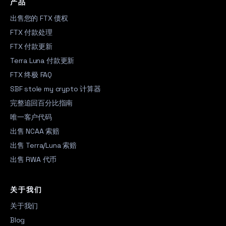
产品
出售您的 FTX 债权
FTX 付款处理
FTX 付款更新
Terra Luna 付款更新
FTX 终极 FAQ
SBF stole my crypto 计算器
完整追回百分比指南
唯一客户代码
出售 NCAA 索赔
出售 Terra/Luna 索赔
出售 RWA 代币
关于我们
关于我们
Blog