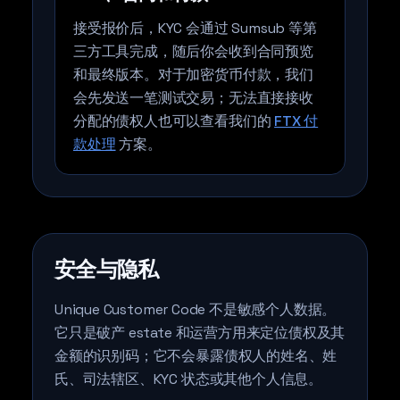
接受报价后，KYC 会通过 Sumsub 等第
三方工具完成，随后你会收到合同预览
和最终版本。对于加密货币付款，我们
会先发送一笔测试交易；无法直接接收
分配的债权人也可以查看我们的
FTX 付
款处理
方案。
安全与隐私
Unique Customer Code 不是敏感个人数据。
它只是破产 estate 和运营方用来定位债权及其
金额的识别码；它不会暴露债权人的姓名、姓
氏、司法辖区、KYC 状态或其他个人信息。