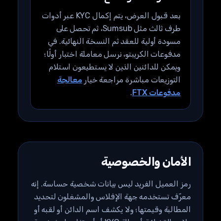
بعد قبول العرض، يتم إكمال KYC عبر أدوات
طرف ثالث مثل Sumsub، ثم تحصل على
مسودة أولية للعقد ثم النسخة النهائية. في
مدفوعات الكريبتو، نرسل معاملة اختبار أولًا؛
ويمكن للدائنين الذين لا يستطيعون استلام
التوزيعات مباشرة مراجعة خيار
معالجة
مدفوعات FTX
.
الأمان والخصوصية
رمز العميل الفريد ليس بيانات شخصية حساسة. إنه
معرّف تستخدمه جهة الإفلاس والمشغلون لتحديد
المطالبة وقيمتها؛ ولا يكشف اسم الدائن أو لقبه أو