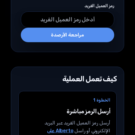
رمز العميل الفريد
مراجعة الأرصدة
كيف تعمل العملية
الخطوة 1
أرسل الرمز مباشرة
أرسل رمز العميل الفريد عبر البريد
الإلكتروني أو راسل
Alberto على