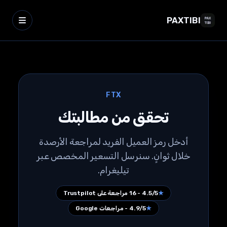
PAXTIBI
FTX
تحقق من مطالبتك
أدخل رمز العميل الفريد لمراجعة الأرصدة
خلال ثوانٍ. سنرسل التسعير المخصص عبر
تيليغرام.
★
4.5/5 - 16 مراجعة على Trustpilot
★
4.9/5 - مراجعات Google