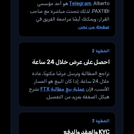
Telegram
. Alberto هو أحد مؤسسي
PAXTIBI، لذلك تتحدث مباشرة مع صاحب
القرار؛ ويمكنك أيضًا مراجعة الفريق في
صفحة من نحن
.
الخطوة 2
احصل على عرض خلال 24 ساعة
نراجع المطالبة ونرسل عرضًا مكتوبًا، عادة
خلال 24 ساعة. إذا كان البيع هو المسار
الأنسب، فإن
عملية بيع مطالبة FTX
تشرح
هيكل الصفقة بمزيد من التفصيل.
الخطوة 3
KYC والعقد والدفع