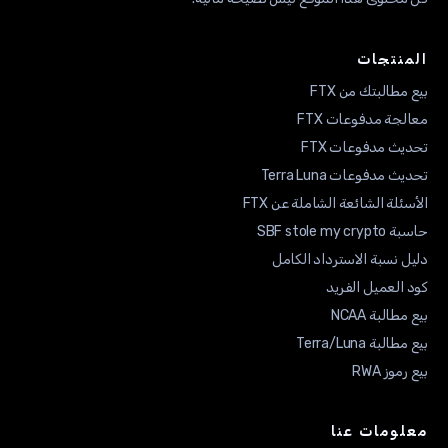
المنتجات
بيع مطالبتك من FTX
معالجة مدفوعات FTX
تحديث مدفوعات FTX
تحديث مدفوعات Terra Luna
الأسئلة الشائعة الشاملة عن FTX
حاسبة SBF stole my crypto
دليل نسبة الاسترداد الكامل
كود العميل الفريد
بيع مطالبة NCAA
بيع مطالبة Terra/Luna
بيع رموز RWA
معلومات عنا