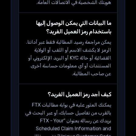
هويتك الشخصية في الاتصالات العامة.
ما البيانات التي يمكن الوصول إليها
باستخدام رمز العميل الفريد؟
يمكن مراجعة رصيد المطالبة فقط عبر أداتنا.
الرمز لا يكشف الاسم أو اللقب أو الولاية
القضائية أو حالة KYC أو البريد الإلكتروني أو
المستندات أو أي معلومات حساسة أخرى
عن صاحب المطالبة.
كيف أجد رمز العميل الفريد؟
يمكنك العثور عليه في بوابة مطالبات FTX
بالقرب من تفاصيل حسابك، أو عبر البحث في
بريدك عن رسالة بعنوان “FTX - Your
Scheduled Claim Information and