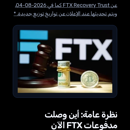
عن FTX Recovery Trust كما في 2026-08-04،
ويتم تحديثها عند الإعلان عن تواريخ توزيع جديدة. *
نظرة عامة: أين وصلت
مدفوعات FTX الآن