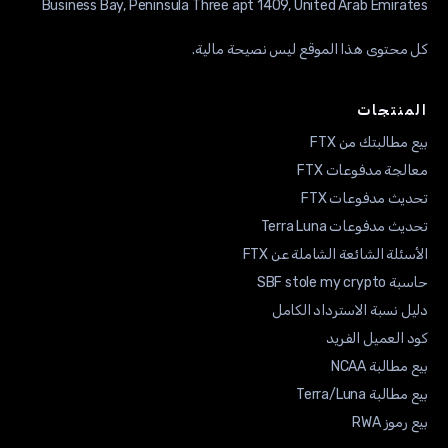
كل محتوى هذا الموقع ليس نصيحة مالية.
المنتجات
بيع مطالبتك من FTX
معالجة مدفوعات FTX
تحديث مدفوعات FTX
تحديث مدفوعات Terra Luna
الأسئلة الشائعة الشاملة عن FTX
حاسبة SBF stole my crypto
دليل نسبة الاسترداد الكامل
كود العميل الفريد
بيع مطالبة NCAA
بيع مطالبة Terra/Luna
بيع رموز RWA