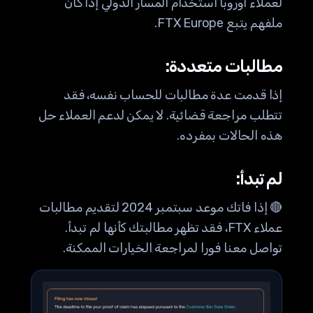
لعملاء أوروبا استخدام المسار الدولي إذا كان
ملفهم يتبع FTX Europe.
مطالبات متعددة:
إذا قدمت عدة مطالبات للحساب نفسه، فقد
تتطلب مراجعة قضائية. لا يمكن لدعم العملاء حل
هذه الحالات بمفرده.
لم تبدأ:
🔴 إذا فاتك موعد سبتمبر 2024 لتقديم مطالبات
عملاء FTX، فقد تظهر مطالبتك كأنها لم تبدأ.
تواصل معنا فورا لمراجعة الخيارات الممكنة.