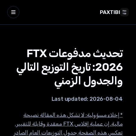
PAXTIBI
تحديث مدفوعات FTX
2026: تاريخ التوزيع التالي
والجدول الزمني
Last updated:
2026-08-04
* إخلاء مسؤولية: لا تشكل هذه المقالة نصيحة
مالية. إن عملية إفلاس FTX معقدة وقابلة للتغيير.
تعكس هذه الصفحة جدول التوزيعات العام الصادر