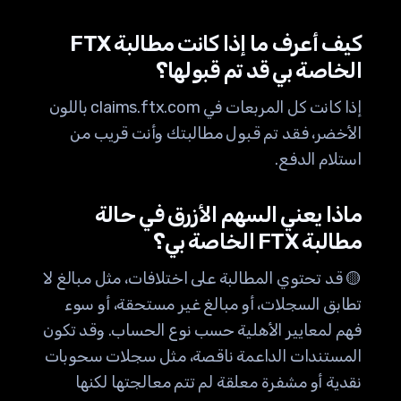
كيف أعرف ما إذا كانت مطالبة FTX
الخاصة بي قد تم قبولها؟
إذا كانت كل المربعات في claims.ftx.com باللون
الأخضر، فقد تم قبول مطالبتك وأنت قريب من
استلام الدفع.
ماذا يعني السهم الأزرق في حالة
مطالبة FTX الخاصة بي؟
🟡 قد تحتوي المطالبة على اختلافات، مثل مبالغ لا
تطابق السجلات، أو مبالغ غير مستحقة، أو سوء
فهم لمعايير الأهلية حسب نوع الحساب. وقد تكون
المستندات الداعمة ناقصة، مثل سجلات سحوبات
نقدية أو مشفرة معلقة لم تتم معالجتها لكنها