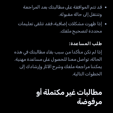
قد تتم الموافقة على مطالبتك بعد المراجعة
وتنتقل إلى حالة مقبولة.
إذا ظهرت مشكلات إضافية، فقد تتلقى تعليمات
محددة لتصحيح ملفك.
طلب المساعدة:
إذا لم تكن متأكدا من سبب بقاء مطالبتك في هذه
الحالة، تواصل معنا للحصول على مساعدة مهنية.
يمكننا مراجعة ملفك وشرح الآثار وإرشادك إلى
الخطوات التالية.
مطالبات غير مكتملة أو
مرفوضة