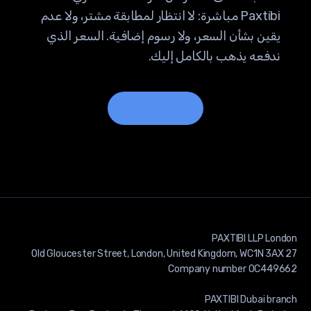
Paxtibi مباشرة: لا انتظار لمطابقة مشتر، ولا عدم
يقين بشأن السعر، ولا رسوم إضافية. السعر الذي
ندفعه يذهب بالكامل إليك.
تحدث معنا