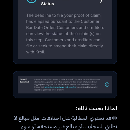
لماذا يحدث ذلك:
🟡 قد تحتوي المطالبة على اختلافات، مثل مبالغ لا
تطابق السجلات، أو مبالغ غير مستحقة، أو سوء