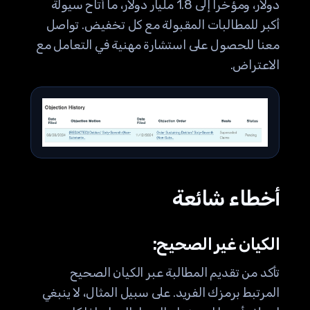
دولار، ومؤخرا إلى 1.8 مليار دولار، ما أتاح سيولة
أكبر للمطالبات المقبولة مع كل تخفيض. تواصل
معنا للحصول على استشارة مهنية في التعامل مع
الاعتراض.
أخطاء شائعة
الكيان غير الصحيح:
تأكد من تقديم المطالبة عبر الكيان الصحيح
المرتبط برمزك الفريد. على سبيل المثال، لا ينبغي