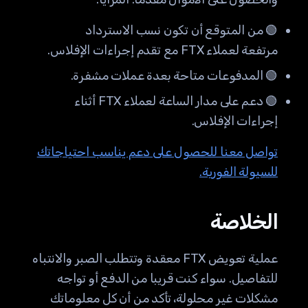
🟢 من المتوقع أن تكون نسب الاسترداد
مرتفعة لعملاء FTX مع تقدم إجراءات الإفلاس.
🟢 المدفوعات متاحة بعدة عملات مشفرة.
🟢 دعم على مدار الساعة لعملاء FTX أثناء
إجراءات الإفلاس.
تواصل معنا للحصول على دعم يناسب احتياجاتك
للسيولة الفورية.
الخلاصة
عملية تعويض FTX معقدة وتتطلب الصبر والانتباه
للتفاصيل. سواء كنت قريبا من الدفع أو تواجه
مشكلات غير محلولة، تأكد من أن كل معلوماتك