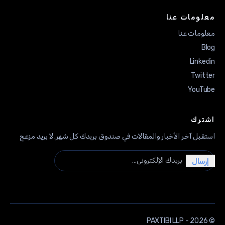
معلومات عنا
معلومات عنا
Blog
Linkedin
Twitter
YouTube
اشترك
استقبل آخر الأخبار والمقالات في صندوق بريدك كل شهر. لا بريد مزعج
بريدك الإلكتروني…
إرسال
© PAXTIBI LLP - 2026