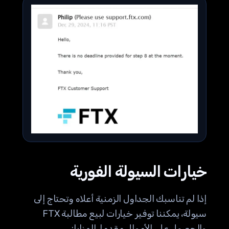
خيارات السيولة الفورية
إذا لم تناسبك الجداول الزمنية أعلاه وتحتاج إلى
سيولة، يمكننا توفير خيارات لبيع مطالبة FTX
والحصول على الأموال مقدما. المزايا: