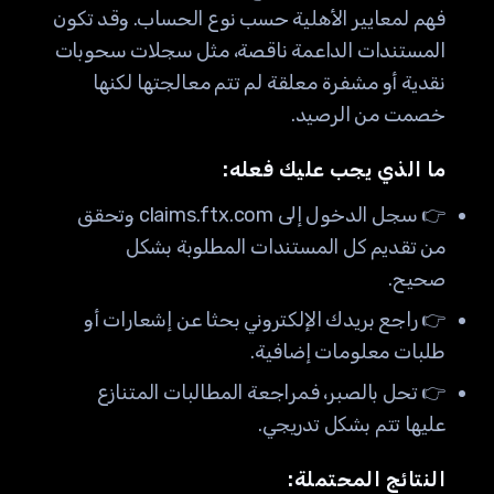
فهم لمعايير الأهلية حسب نوع الحساب. وقد تكون
المستندات الداعمة ناقصة، مثل سجلات سحوبات
نقدية أو مشفرة معلقة لم تتم معالجتها لكنها
خصمت من الرصيد.
ما الذي يجب عليك فعله:
👉 سجل الدخول إلى claims.ftx.com وتحقق
من تقديم كل المستندات المطلوبة بشكل
صحيح.
👉 راجع بريدك الإلكتروني بحثا عن إشعارات أو
طلبات معلومات إضافية.
👉 تحل بالصبر، فمراجعة المطالبات المتنازع
عليها تتم بشكل تدريجي.
النتائج المحتملة: