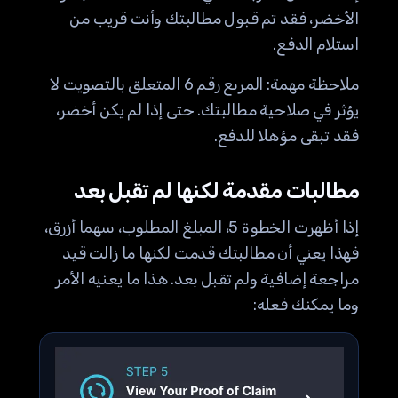
الأخضر، فقد تم قبول مطالبتك وأنت قريب من
استلام الدفع.
ملاحظة مهمة: المربع رقم 6 المتعلق بالتصويت لا
يؤثر في صلاحية مطالبتك. حتى إذا لم يكن أخضر،
فقد تبقى مؤهلا للدفع.
مطالبات مقدمة لكنها لم تقبل بعد
إذا أظهرت الخطوة 5، المبلغ المطلوب، سهما أزرق،
فهذا يعني أن مطالبتك قدمت لكنها ما زالت قيد
مراجعة إضافية ولم تقبل بعد. هذا ما يعنيه الأمر
وما يمكنك فعله: