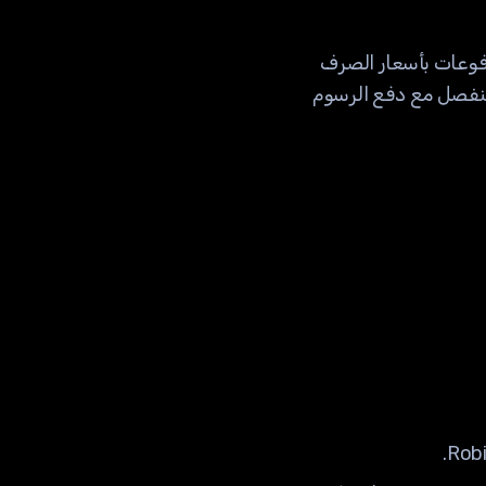
دفوعات بأسعار الصرف
ل بشكل منفصل مع دفع الرسوم