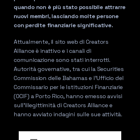
quando non è più stato possibile attrarre
nuovi membri, lasciando molte persone
con perdite finanziarie significative.
Attualmente, il sito web di Creators
Alliance è inattivo e i canali di
comunicazione sono stati interrotti.
Autorità governative, tra cui la Securities
Commission delle Bahamas e l'Ufficio del
Commissario per le Istituzioni Finanziarie
(OCIF) a Porto Rico, hanno emesso avvisi
sull'illegittimità di Creators Alliance e
hanno avviato indagini sulle sue attività.