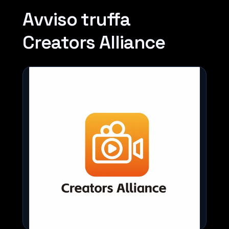
Avviso truffa
Creators Alliance