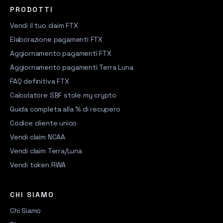
PRODOTTI
Vendi il tuo claim FTX
Elaborazione pagamenti FTX
Aggiornamento pagamenti FTX
Aggiornamento pagamenti Terra Luna
FAQ definitiva FTX
Calcolatore SBF stole my crypto
Guida completa alla % di recupero
Codice cliente unico
Vendi claim NCAA
Vendi claim Terra/Luna
Vendi token RWA
CHI SIAMO
Chi Siamo