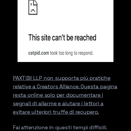
PAXTIBI LLP non supporta più pratiche
relative a Creators Alliance. Questa pagina
resta online solo per documentare i
segnali di allarme e aiutare i lettori a
evitare ulteriori truffe di recupero.
Fai attenzione in questi tempi difficili.