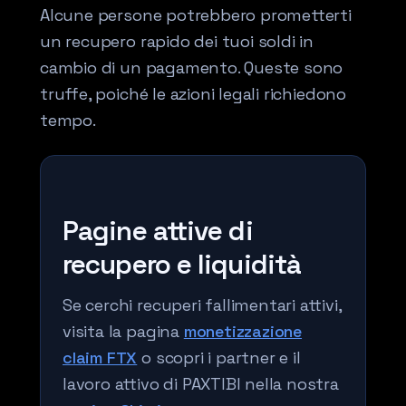
Alcune persone potrebbero prometterti
un recupero rapido dei tuoi soldi in
cambio di un pagamento. Queste sono
truffe, poiché le azioni legali richiedono
tempo.
Pagine attive di
recupero e liquidità
Se cerchi recuperi fallimentari attivi,
visita la pagina
monetizzazione
claim FTX
o scopri i partner e il
lavoro attivo di PAXTIBI nella nostra