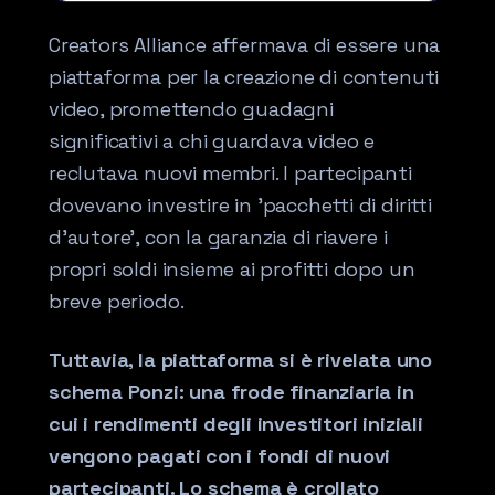
Creators Alliance affermava di essere una
piattaforma per la creazione di contenuti
video, promettendo guadagni
significativi a chi guardava video e
reclutava nuovi membri. I partecipanti
dovevano investire in 'pacchetti di diritti
d'autore', con la garanzia di riavere i
propri soldi insieme ai profitti dopo un
breve periodo.
Tuttavia, la piattaforma si è rivelata uno
schema Ponzi: una frode finanziaria in
cui i rendimenti degli investitori iniziali
vengono pagati con i fondi di nuovi
partecipanti. Lo schema è crollato