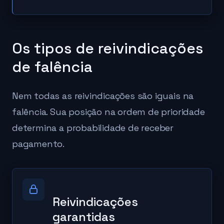
Os tipos de reivindicações
de falência
Nem todas as reivindicações são iguais na
falência. Sua posição na ordem de prioridade
determina a probabilidade de receber
pagamento.
Reivindicações
garantidas