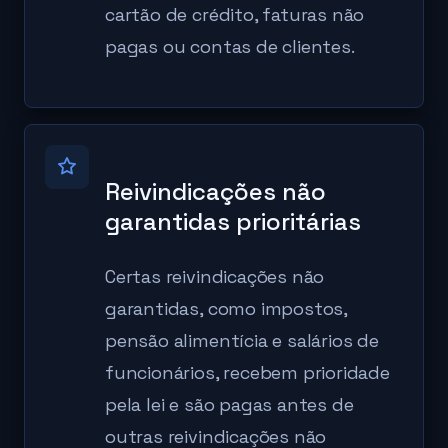
cartão de crédito, faturas não
pagas ou contas de clientes.
Reivindicações não
garantidas prioritárias
Certas reivindicações não
garantidas, como impostos,
pensão alimentícia e salários de
funcionários, recebem prioridade
pela lei e são pagas antes de
outras reivindicações não