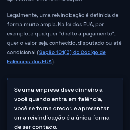
Legalmente, uma reivindicação é definida de
forma muito ampla. Na lei dos EUA, por
exemplo, é qualquer "direito a pagamento",
quer o valor seja conhecido, disputado ou até
condicional (
Seção 101(5) do Código de
Falências dos EUA
).
Se uma empresa deve dinheiro a
você quando entra em falência,
você se torna credor, e apresentar
uma reivindicação é a única forma
de ser contado.