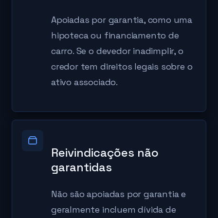
Apoiadas por garantia, como uma
hipoteca ou financiamento de
carro. Se o devedor inadimplir, o
credor tem direitos legais sobre o
ativo associado.
Reivindicações não
garantidas
Não são apoiadas por garantia e
geralmente incluem dívida de