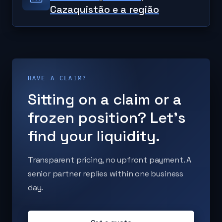
Cazaquistão e a região
HAVE A CLAIM?
Sitting on a claim or a
frozen position? Let's
find your liquidity.
Transparent pricing, no upfront payment. A
senior partner replies within one business
day.