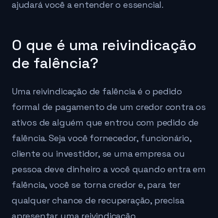
ajudará você a entender o essencial.
O que é uma reivindicação
de falência?
Uma reivindicação de falência é o pedido
formal de pagamento de um credor contra os
ativos de alguém que entrou com pedido de
falência. Seja você fornecedor, funcionário,
cliente ou investidor, se uma empresa ou
pessoa deve dinheiro a você quando entra em
falência, você se torna credor e, para ter
qualquer chance de recuperação, precisa
apresentar uma reivindicação.