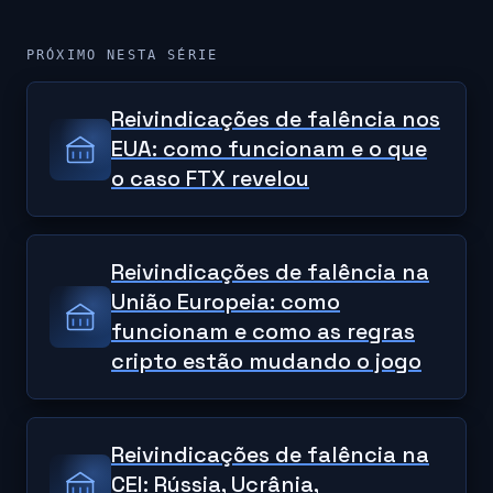
PRÓXIMO NESTA SÉRIE
Reivindicações de falência nos
EUA: como funcionam e o que
o caso FTX revelou
Reivindicações de falência na
União Europeia: como
funcionam e como as regras
cripto estão mudando o jogo
Reivindicações de falência na
CEI: Rússia, Ucrânia,