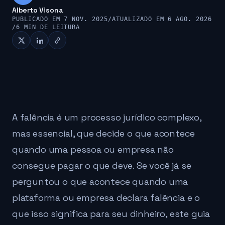
Alberto Visona
PUBLICADO EM 7 NOV. 2025
/
ATUALIZADO EM 6 AGO. 2026
/
6 MIN DE LEITURA
A falência é um processo jurídico complexo,
mas essencial, que decide o que acontece
quando uma pessoa ou empresa não
consegue pagar o que deve. Se você já se
perguntou o que acontece quando uma
plataforma ou empresa declara falência e o
que isso significa para seu dinheiro, este guia