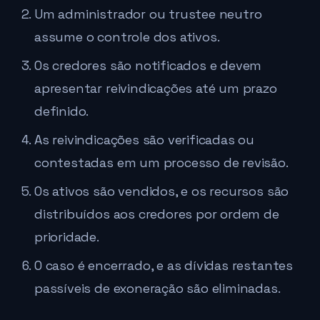
Um administrador ou trustee neutro
assume o controle dos ativos.
Os credores são notificados e devem
apresentar reivindicações até um prazo
definido.
As reivindicações são verificadas ou
contestadas em um processo de revisão.
Os ativos são vendidos, e os recursos são
distribuídos aos credores por ordem de
prioridade.
O caso é encerrado, e as dívidas restantes
passíveis de exoneração são eliminadas.