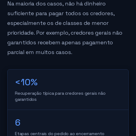
Na maioria dos casos, não há dinheiro
suficiente para pagar todos os credores,
especialmente os de classes de menor
prioridade. Por exemplo, credores gerais não
garantidos recebem apenas pagamento
parcial em muitos casos.
<10%
Recuperação típica para credores gerais não
garantidos
6
Etapas centrais do pedido ao encerramento