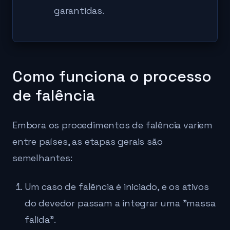
garantidas.
Como funciona o processo
de falência
Embora os procedimentos de falência variem
entre países, as etapas gerais são
semelhantes:
Um caso de falência é iniciado, e os ativos
do devedor passam a integrar uma "massa
falida".