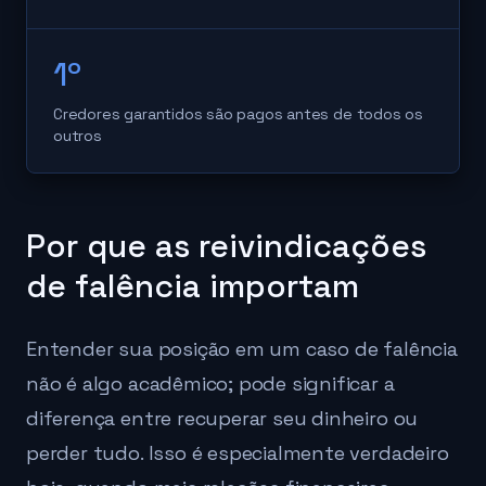
1º
Credores garantidos são pagos antes de todos os
outros
Por que as reivindicações
de falência importam
Entender sua posição em um caso de falência
não é algo acadêmico; pode significar a
diferença entre recuperar seu dinheiro ou
perder tudo. Isso é especialmente verdadeiro