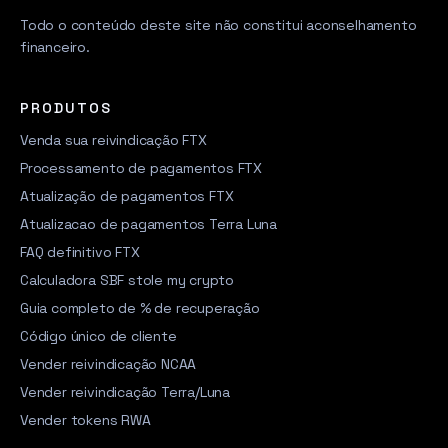
Todo o conteúdo deste site não constitui aconselhamento
financeiro.
PRODUTOS
Venda sua reivindicação FTX
Processamento de pagamentos FTX
Atualização de pagamentos FTX
Atualizacao de pagamentos Terra Luna
FAQ definitivo FTX
Calculadora SBF stole my crypto
Guia completo de % de recuperação
Código único de cliente
Vender reivindicação NCAA
Vender reivindicação Terra/Luna
Vender tokens RWA