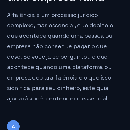
A falência é um processo jurídico
complexo, mas essencial, que decide o
que acontece quando uma pessoa ou
empresa não consegue pagar o que
deve. Se você já se perguntou o que
acontece quando uma plataforma ou
empresa declara falência e o que isso
significa para seu dinheiro, este guia
ajudará você a entender o essencial.
A