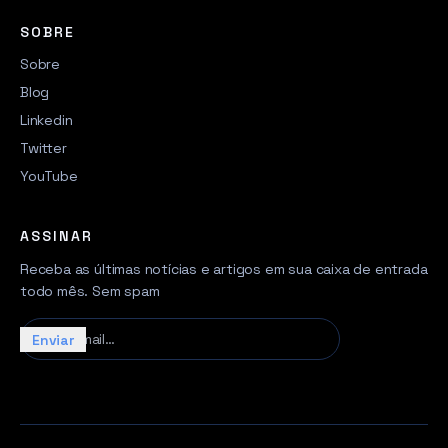
SOBRE
Sobre
Blog
Linkedin
Twitter
YouTube
ASSINAR
Receba as últimas notícias e artigos em sua caixa de entrada
todo mês. Sem spam
Seu e-mail…
Enviar