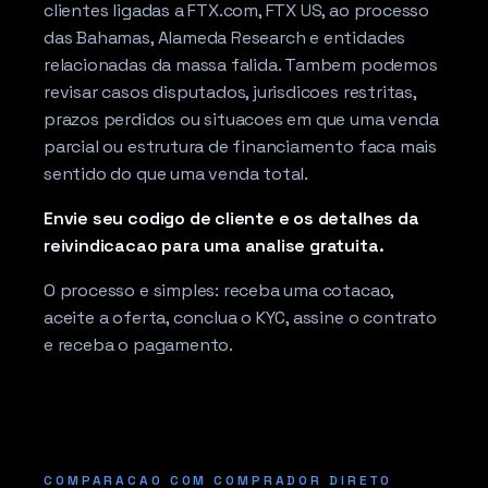
clientes ligadas a FTX.com, FTX US, ao processo
das Bahamas, Alameda Research e entidades
relacionadas da massa falida. Tambem podemos
revisar casos disputados, jurisdicoes restritas,
prazos perdidos ou situacoes em que uma venda
parcial ou estrutura de financiamento faca mais
sentido do que uma venda total.
Envie seu codigo de cliente e os detalhes da
reivindicacao para uma analise gratuita.
O processo e simples: receba uma cotacao,
aceite a oferta, conclua o KYC, assine o contrato
e receba o pagamento.
COMPARACAO COM COMPRADOR DIRETO