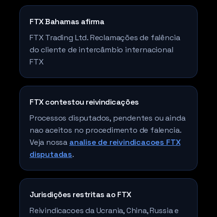
FTX Bahamas afirma
FTX Trading Ltd. Reclamações de falência
do cliente de intercâmbio internacional
FTX
FTX contestou reivindicações
Processos disputados, pendentes ou ainda
nao aceitos no procedimento de falencia.
Veja nossa
analise de reivindicacoes FTX
disputadas
.
Jurisdições restritas ao FTX
Reivindicacoes da Ucrania, China, Russia e