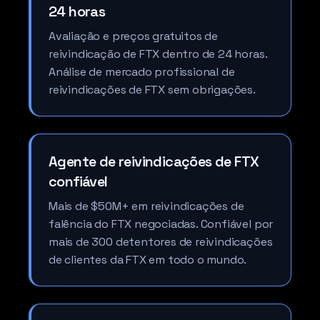
24 horas
Avaliação e preços gratuitos de
reivindicação de FTX dentro de 24 horas.
Análise de mercado profissional de
reivindicações de FTX sem obrigações.
Agente de reivindicações de FTX
confiável
Mais de $50M+ em reivindicações de
falência do FTX negociadas. Confiável por
mais de 300 detentores de reivindicações
de clientes da FTX em todo o mundo.