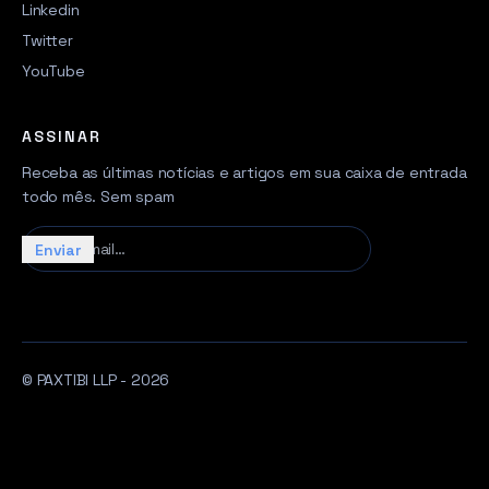
Linkedin
Twitter
YouTube
ASSINAR
Receba as últimas notícias e artigos em sua caixa de entrada
todo mês. Sem spam
Seu e-mail…
Enviar
© PAXTIBI LLP - 2026