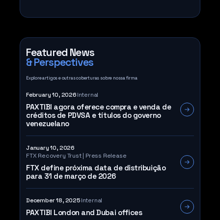
Featured News
& Perspectives
Explore artigos e outras coberturas sobre nossa firma
February 10, 2026
Internal
PAXTIBI agora oferece compra e venda de
créditos de PDVSA e títulos do governo
venezuelano
January 10, 2026
FTX Recovery Trust | Press Release
FTX define próxima data de distribuição
para 31 de março de 2026
December 18, 2025
Internal
PAXTIBI London and Dubai offices