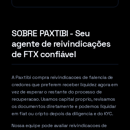
SOBRE PAXTIBI - Seu
agente de reivindicações
de FTX confiável
A Paxtibi compra reivindicacoes de falencia de
credores que preferem receber liquidez agora em
vez de esperar o restante do processo de
recuperacao. Usamos capital proprio, revisamos
os documentos diretamente e podemos liquidar
em fiat ou cripto depois da diligencia e do KYC.
Nossa equipe pode avaliar reivindicacoes de