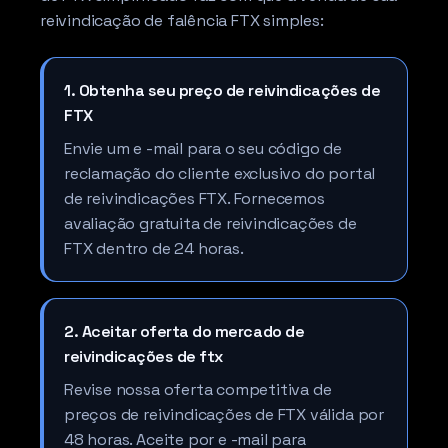
reivindicação de falência FTX simples:
1. Obtenha seu preço de reivindicações de
FTX
Envie um e -mail para o seu código de
reclamação do cliente exclusivo do portal
de reivindicações FTX. Fornecemos
avaliação gratuita de reivindicações de
FTX dentro de 24 horas.
2. Aceitar oferta do mercado de
reivindicações de ftx
Revise nossa oferta competitiva de
preços de reivindicações de FTX válida por
48 horas. Aceite por e -mail para