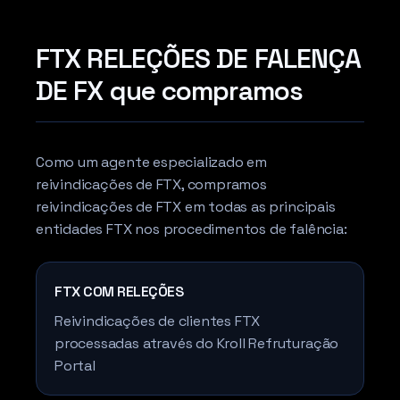
FTX RELEÇÕES DE FALENÇA
DE FX que compramos
Como um agente especializado em
reivindicações de FTX, compramos
reivindicações de FTX em todas as principais
entidades FTX nos procedimentos de falência:
FTX COM RELEÇÕES
Reivindicações de clientes FTX
processadas através do Kroll Refruturação
Portal