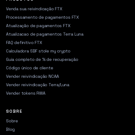
Venda sua reivindicação FTX
Processamento de pagamentos FTX
Atualização de pagamentos FTX
Atualizacao de pagamentos Terra Luna
FAQ definitivo FTX
Calculadora SBF stole my crypto
Guia completo de % de recuperação
Código único de cliente
Vender reivindicação NCAA
Vender reivindicação Terra/Luna
Vender tokens RWA
SOBRE
Sobre
Blog