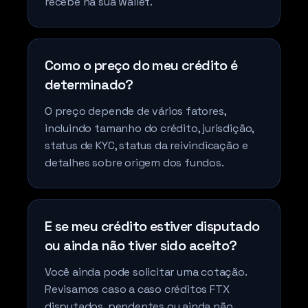
recebe na sua wallet.
Como o preço do meu crédito é
determinado?
O preço depende de vários fatores,
incluindo tamanho do crédito, jurisdição,
status de KYC, status da reivindicação e
detalhes sobre origem dos fundos.
E se meu crédito estiver disputado
ou ainda não tiver sido aceito?
Você ainda pode solicitar uma cotação.
Revisamos caso a caso créditos FTX
disputados, pendentes ou ainda não