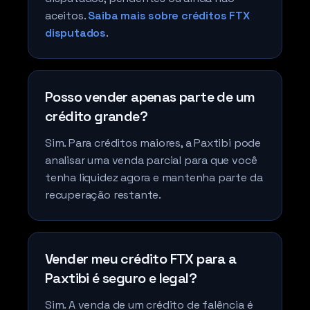
aceitos.
Saiba mais sobre créditos FTX
disputados
.
Posso vender apenas parte de um
crédito grande?
Sim. Para créditos maiores, a Paxtibi pode
analisar uma venda parcial para que você
tenha liquidez agora e mantenha parte da
recuperação restante.
Vender meu crédito FTX para a
Paxtibi é seguro e legal?
Sim. A venda de um crédito de falência é