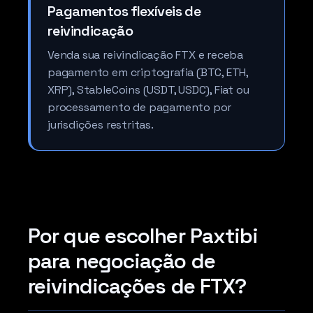
Pagamentos flexíveis de
reivindicação
Venda sua reivindicação FTX e receba
pagamento em criptografia (BTC, ETH,
XRP), StableCoins (USDT, USDC), Fiat ou
processamento de pagamento por
jurisdições restritas.
Por que escolher Paxtibi
para negociação de
reivindicações de FTX?