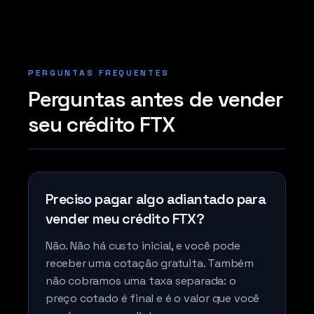
PERGUNTAS FREQUENTES
Perguntas antes de vender
seu crédito FTX
Preciso pagar algo adiantado para
vender meu crédito FTX?
Não. Não há custo inicial, e você pode
receber uma cotação gratuita. Também
não cobramos uma taxa separada: o
preço cotado é final e é o valor que você