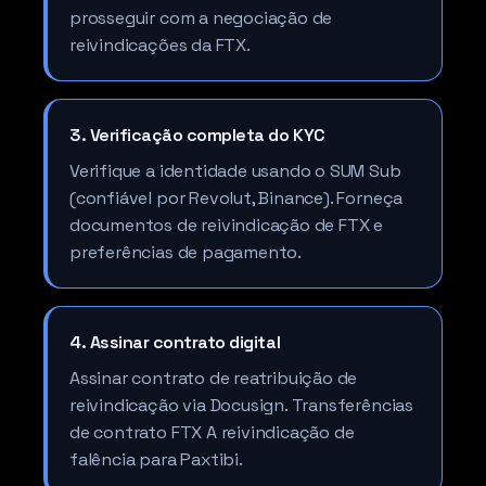
prosseguir com a negociação de
reivindicações da FTX.
3. Verificação completa do KYC
Verifique a identidade usando o SUM Sub
(confiável por Revolut, Binance). Forneça
documentos de reivindicação de FTX e
preferências de pagamento.
4. Assinar contrato digital
Assinar contrato de reatribuição de
reivindicação via Docusign. Transferências
de contrato FTX A reivindicação de
falência para Paxtibi.