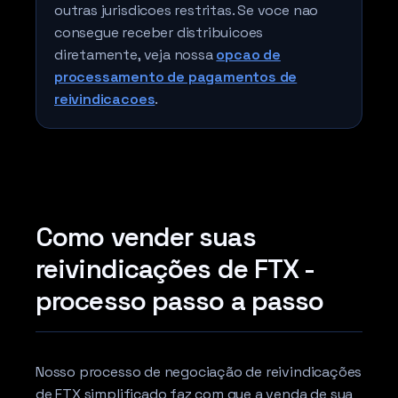
outras jurisdicoes restritas. Se voce nao
consegue receber distribuicoes
diretamente, veja nossa
opcao de
processamento de pagamentos de
reivindicacoes
.
Como vender suas
reivindicações de FTX -
processo passo a passo
Nosso processo de negociação de reivindicações
de FTX simplificado faz com que a venda de sua