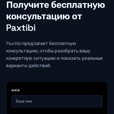
Получите бесплатную
консультацию от
Paxtibi
Paxtibi предлагает бесплатную
консультацию, чтобы разобрать вашу
конкретную ситуацию и показать реальные
варианты действий.
ИМЯ