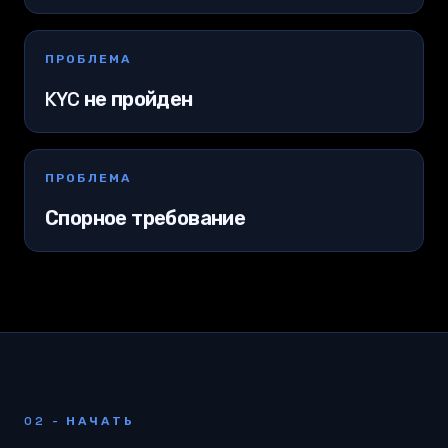
ПРОБЛЕМА
KYC не пройден
ПРОБЛЕМА
Спорное требование
02 - НАЧАТЬ