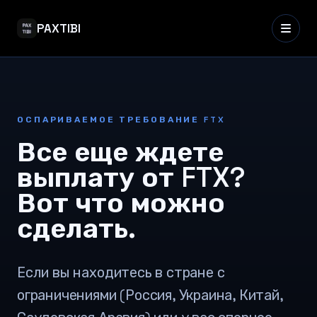
PAXTIBI
ОСПАРИВАЕМОЕ ТРЕБОВАНИЕ FTX
Все еще ждете
выплату от FTX?
Вот что можно
сделать.
Если вы находитесь в стране с
ограничениями (Россия, Украина, Китай,