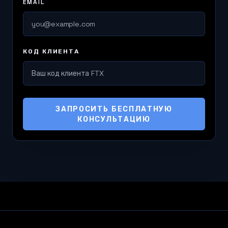
EMAIL
КОД КЛИЕНТА
ЗАПРОСИТЬ БЕСПЛАТНУЮ
КОНСУЛЬТАЦИЮ