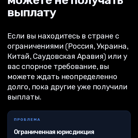
выплату
Если вы находитесь в стране с
ограничениями (Россия, Украина,
Китай, Саудовская Аравия) или у
вас спорное требование, вы
можете ждать неопределенно
долго, пока другие уже получили
выплаты.
ПРОБЛЕМА
Ограниченная юрисдикция