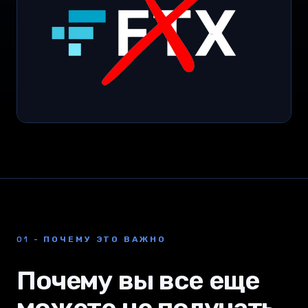
01 - ПОЧЕМУ ЭТО ВАЖНО
Почему вы все еще
можете не получать