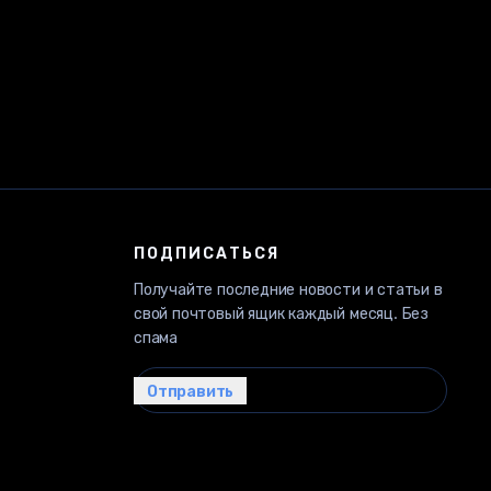
ПОДПИСАТЬСЯ
Получайте последние новости и статьи в
свой почтовый ящик каждый месяц. Без
спама
Ваш email…
Отправить