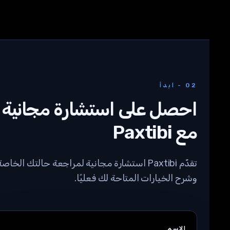
02 - ابدأ
احصل على استشارة مجانية
مع Paxtibi
تقدّم Paxtibi استشارة مجانية لمراجعة حالتك الخاصة
وشرح الخيارات المتاحة لك فعليًا.
الاسم