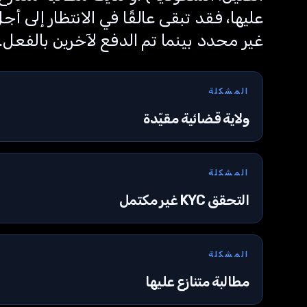
عليها، فقد تبقى عالقًا في الانتظار إلى أجل
غير محدد بينما تم الدفع لآخرين بالفعل.
المشكلة
ولاية قضائية مقيّدة
المشكلة
التحقق KYC غير مكتمل
المشكلة
مطالبة متنازع عليها