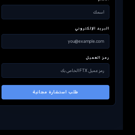
البريد الإلكتروني
رمز العميل
طلب استشارة مجانية