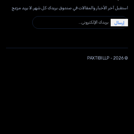
بل آخر الأخبار والمقالات في صندوق بريدك كل شهر. لا بريد مزعج
ك الإلكتروني…
سال