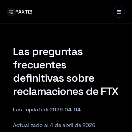
PAXTIBI
Las preguntas
frecuentes
definitivas sobre
reclamaciones de FTX
Last updated:
2026-04-04
Actualizado al 4 de abril de 2026