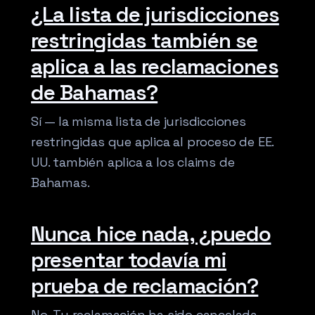
¿La lista de jurisdicciones
restringidas también se
aplica a las reclamaciones
de Bahamas?
Sí — la misma lista de jurisdicciones
restringidas que aplica al proceso de EE.
UU. también aplica a los claims de
Bahamas.
Nunca hice nada, ¿puedo
presentar todavía mi
prueba de reclamación?
No. Tu reclamación ha sido cancelada