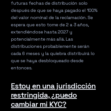
futuras fechas de distribución solo
después de que se haya pagado el 100%
del valor nominal de la reclamación. Se
espera que esto tome de 2 a 3 años,
extendiéndose hasta 2027 y
potencialmente más allá. Las
distribuciones probablemente serán
cada 6 meses y la quiebra distribuirá lo
que se haya desbloqueado desde
entonces.
Estoy en una jurisdicción
restringida, ¿puedo
cambiar mi KYC?