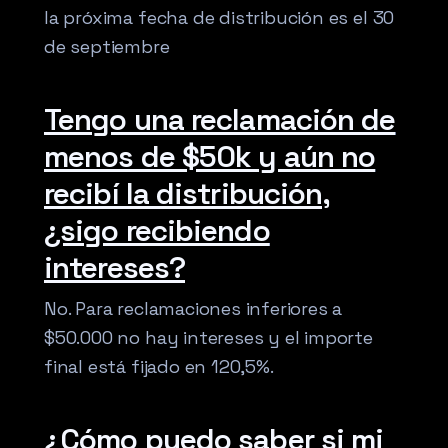
la próxima fecha de distribución es el 30
de septiembre
Tengo una reclamación de
menos de $50k y aún no
recibí la distribución,
¿sigo recibiendo
intereses?
No. Para reclamaciones inferiores a
$50.000 no hay intereses y el importe
final está fijado en 120,5%.
¿Cómo puedo saber si mi