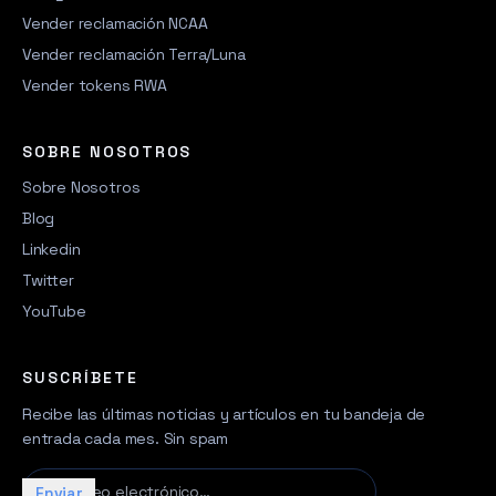
Vender reclamación NCAA
Vender reclamación Terra/Luna
Vender tokens RWA
SOBRE NOSOTROS
Sobre Nosotros
Blog
Linkedin
Twitter
YouTube
SUSCRÍBETE
Recibe las últimas noticias y artículos en tu bandeja de
entrada cada mes. Sin spam
Tu correo electrónico…
Enviar