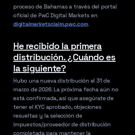
proceso de Bahamas a través del portal
oficial de PwC Digital Markets en
digitalmarketsclaim.pwc.com
.
He recibido la primera
distribución. ¿Cuándo es
la siguiente?
Hubo una nueva distribución el 31 de
marzo de 2026. La próxima fecha aún no
está confirmada, así que asegúrate de
tener el KYC aprobado, objeciones
resueltas y la selección de
impuestos/proveedor de distribución
completada para mantener la