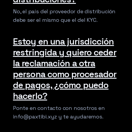
No, el país del proveedor de distribución
debe ser el mismo que el del KYC.
Estoy en una jurisdicción
restringida y quiero ceder
la reclamación a otra
persona como procesador
de pagos, ¿cómo puedo
hacerlo?
Ponte en contacto con nosotros en
info@paxtibi.xyz y te ayudaremos.