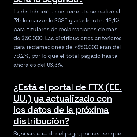
La distribución más reciente se realizó el
31 de marzo de 2026 y añadió otro 18,1%
para titulares de reclamaciones de más
de $50.000. Las distribuciones anteriores
para reclamaciones de >$50.000 eran del
78,2%, por lo que el total pagado hasta
ahora es del 96,3%.
¿Está el portal de FTX (EE.
UU.) ya actualizado con
los datos de la próxima
distribución?
Sí, si vas a recibir el pago, podrás ver que