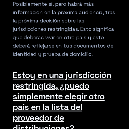
Posiblemente sí, pero habrá más
información en la próxima audiencia, tras
la próxima decisión sobre las
jurisdicciones restringidas. Esto significa
que deberás vivir en otro país y esto
deberá reflejarse en tus documentos de
identidad y prueba de domicilio.
Estoy en una jurisdicción
restringida, ¿puedo
simplemente elegir otro
país en la lista del
proveedor de
distribuciones?