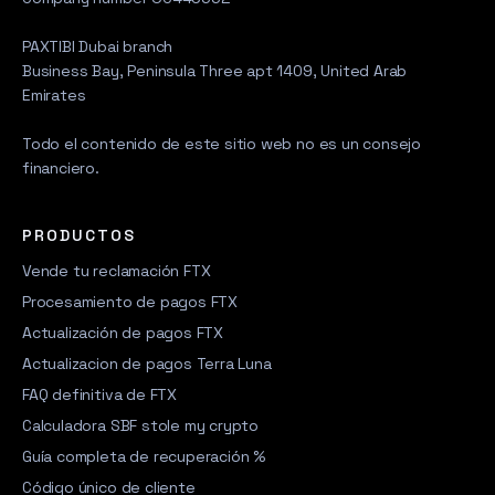
PAXTIBI Dubai branch
Business Bay, Peninsula Three apt 1409, United Arab
Emirates
Todo el contenido de este sitio web no es un consejo
financiero.
PRODUCTOS
Vende tu reclamación FTX
Procesamiento de pagos FTX
Actualización de pagos FTX
Actualizacion de pagos Terra Luna
FAQ definitiva de FTX
Calculadora SBF stole my crypto
Guía completa de recuperación %
Código único de cliente