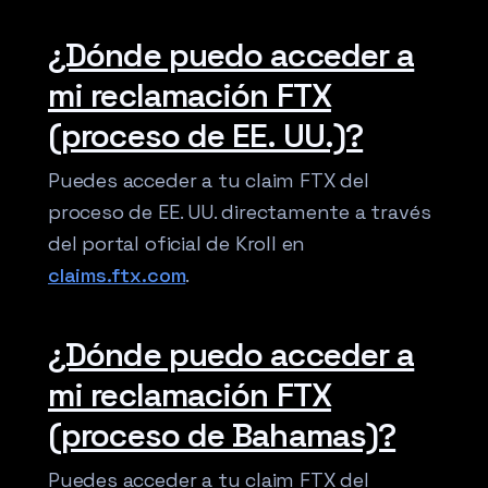
¿Dónde puedo acceder a
mi reclamación FTX
(proceso de EE. UU.)?
Puedes acceder a tu claim FTX del
proceso de EE. UU. directamente a través
del portal oficial de Kroll en
claims.ftx.com
.
¿Dónde puedo acceder a
mi reclamación FTX
(proceso de Bahamas)?
Puedes acceder a tu claim FTX del