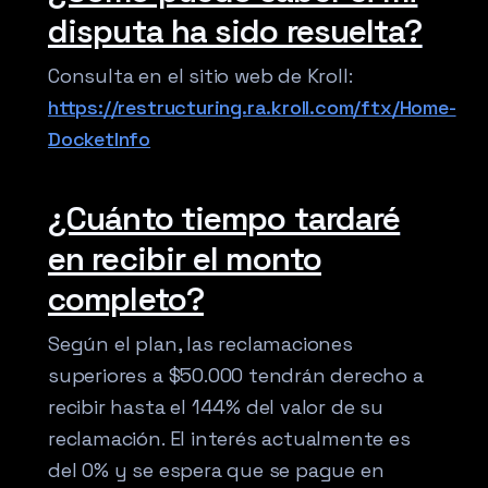
disputa ha sido resuelta?
Consulta en el sitio web de Kroll:
https://restructuring.ra.kroll.com/ftx/Home-
DocketInfo
¿Cuánto tiempo tardaré
en recibir el monto
completo?
Según el plan, las reclamaciones
superiores a $50.000 tendrán derecho a
recibir hasta el 144% del valor de su
reclamación. El interés actualmente es
del 0% y se espera que se pague en