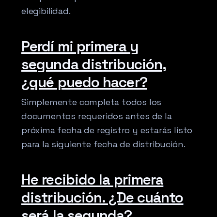
elegibilidad.
Perdí mi primera y
segunda distribución,
¿qué puedo hacer?
Simplemente completa todos los
documentos requeridos antes de la
próxima fecha de registro y estarás listo
para la siguiente fecha de distribución.
He recibido la primera
distribución. ¿De cuánto
será la segunda?