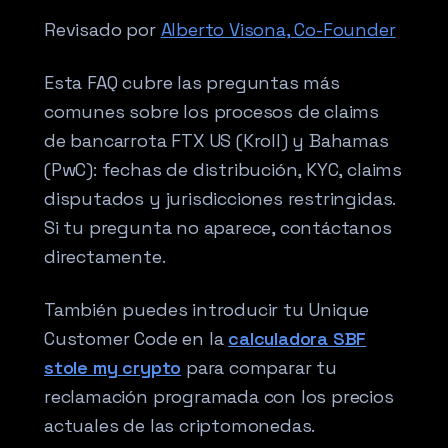
Revisado por
Alberto Visona, Co-Founder
Esta FAQ cubre las preguntas más
comunes sobre los procesos de claims
de bancarrota FTX US (Kroll) y Bahamas
(PwC): fechas de distribución, KYC, claims
disputados y jurisdicciones restringidas.
Si tu pregunta no aparece, contáctanos
directamente.
También puedes introducir tu Unique
Customer Code en la
calculadora SBF
stole my crypto
para comparar tu
reclamación programada con los precios
actuales de las criptomonedas.