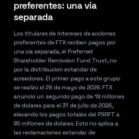
preferentes: una via
separada
Los titulares de intereses de acciones
preferentes de FTX reciben pagos por
una via separada, el Preferred
Shareholder Remission Fund Trust, no
por la distribucion estandar de
acreedores. El primer pago a este grupo
se realizo el 29 de mayo de 2026. FTX
anuncio un segundo pago de 18 millones
de dolares para el 31 de julio de 2026,
elevando los pagos totales del PSRFT a
95 millones de dolares. Esto no aplica a
las reclamaciones estandar de