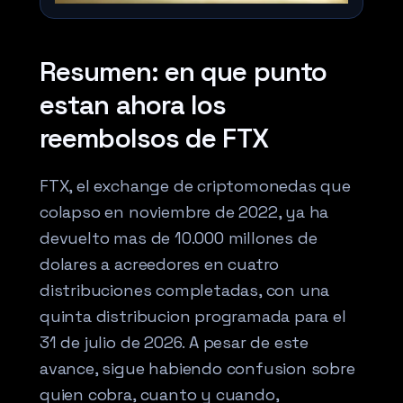
Resumen: en que punto
estan ahora los
reembolsos de FTX
FTX, el exchange de criptomonedas que
colapso en noviembre de 2022, ya ha
devuelto mas de 10.000 millones de
dolares a acreedores en cuatro
distribuciones completadas, con una
quinta distribucion programada para el
31 de julio de 2026. A pesar de este
avance, sigue habiendo confusion sobre
quien cobra, cuanto y cuando,