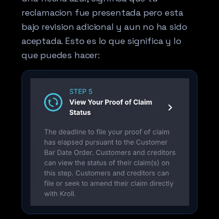
reclamacion fue presentada pero esta
bajo revision adicional y aun no ha sido
aceptada. Esto es lo que significa y lo
que puedes hacer: