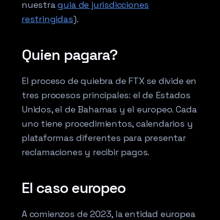
nuestra
guia de jurisdicciones
restringidas
).
Quien pagara?
El proceso de quiebra de FTX se divide en
tres procesos principales: el de Estados
Unidos, el de Bahamas y el europeo. Cada
uno tiene procedimientos, calendarios y
plataformas diferentes para presentar
reclamaciones y recibir pagos.
El caso europeo
A comienzos de 2023, la entidad europea