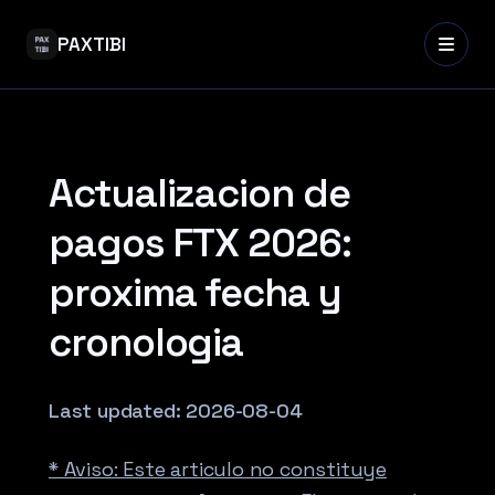
PAXTIBI
Actualizacion de
pagos FTX 2026:
proxima fecha y
cronologia
Last updated:
2026-08-04
* Aviso: Este articulo no constituye