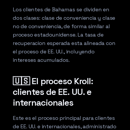
Los clientes de Bahamas se dividen en
dos clases: clase de conveniencia y clase
no de conveniencia, de forma similar al
proceso estadounidense. La tasa de
recuperacion esperada esta alineada con
el proceso de EE. UU., incluyendo
intereses acumulados.
🇺🇸 El proceso Kroll:
clientes de EE. UU. e
internacionales
Este es el proceso principal para clientes
de EE. UU. e internacionales, administrado