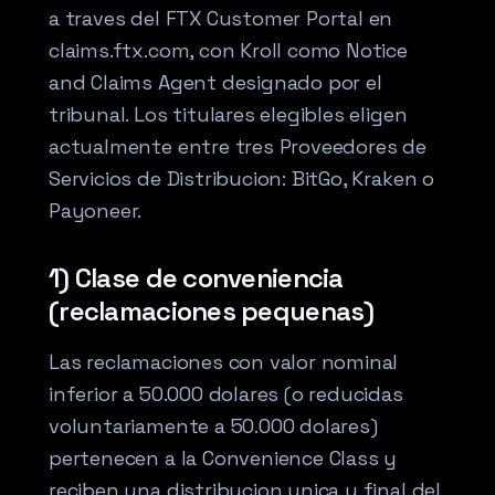
a traves del FTX Customer Portal en
claims.ftx.com, con Kroll como Notice
and Claims Agent designado por el
tribunal. Los titulares elegibles eligen
actualmente entre tres Proveedores de
Servicios de Distribucion: BitGo, Kraken o
Payoneer.
1) Clase de conveniencia
(reclamaciones pequenas)
Las reclamaciones con valor nominal
inferior a 50.000 dolares (o reducidas
voluntariamente a 50.000 dolares)
pertenecen a la Convenience Class y
reciben una distribucion unica y final del