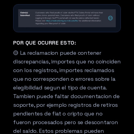
POR QUE OCURRE ESTO:
🟡 La reclamacion puede contener
discrepancias, importes que no coinciden
con los registros, importes reclamados
que no corresponden o errores sobre la
elegibilidad segun el tipo de cuenta.
Tambien puede faltar documentacion de
soporte, por ejemplo registros de retiros
pendientes de fiat o cripto que no
fueron procesados pero se descontaron
del saldo. Estos problemas pueden