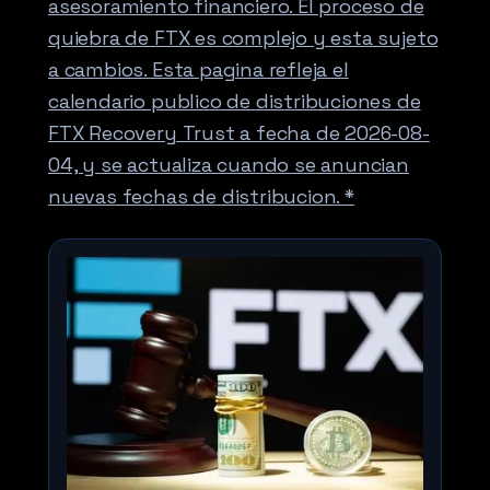
asesoramiento financiero. El proceso de
quiebra de FTX es complejo y esta sujeto
a cambios. Esta pagina refleja el
calendario publico de distribuciones de
FTX Recovery Trust a fecha de 2026-08-
04, y se actualiza cuando se anuncian
nuevas fechas de distribucion. *