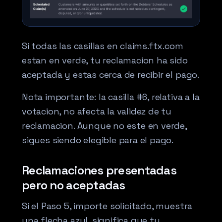
Si todas las casillas en claims.ftx.com
estan en verde, tu reclamacion ha sido
aceptada y estas cerca de recibir el pago.
Nota importante: la casilla #6, relativa a la
votacion, no afecta la validez de tu
reclamacion. Aunque no este en verde,
sigues siendo elegible para el pago.
Reclamaciones presentadas
pero no aceptadas
Si el Paso 5, importe solicitado, muestra
una flecha azul, significa que tu