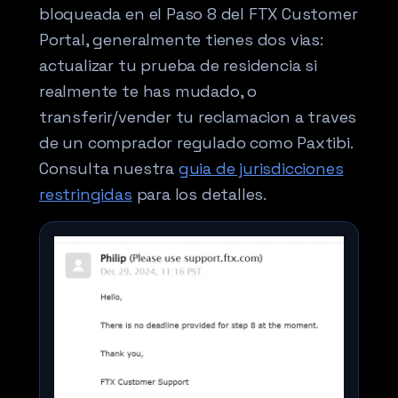
bloqueada en el Paso 8 del FTX Customer
Portal, generalmente tienes dos vias:
actualizar tu prueba de residencia si
realmente te has mudado, o
transferir/vender tu reclamacion a traves
de un comprador regulado como Paxtibi.
Consulta nuestra
guia de jurisdicciones
restringidas
para los detalles.