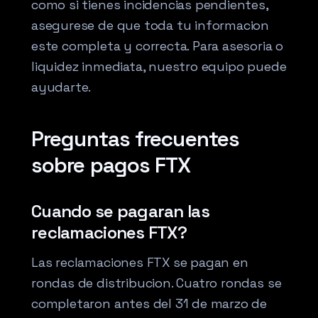
como si tienes incidencias pendientes,
asegurese de que toda tu informacion
este completa y correcta. Para asesoria o
liquidez inmediata, nuestro equipo puede
ayudarte.
Preguntas frecuentes
sobre pagos FTX
Cuando se pagaran las
reclamaciones FTX?
Las reclamaciones FTX se pagan en
rondas de distribucion. Cuatro rondas se
completaron antes del 31 de marzo de