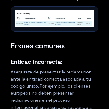
Errores comunes
Entidad incorrecta:
Asegurate de presentar la reclamacion
ante la entidad correcta asociada a tu
codigo unico. Por ejemplo, los clientes
europeos no deben presentar
reclamaciones en el proceso
internacional si su caso corresponde a