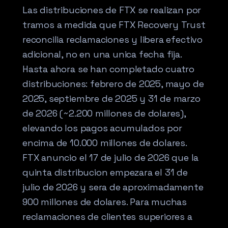
Las distribuciones de FTX se realizan por
tramos a medida que FTX Recovery Trust
reconcilia reclamaciones y libera efectivo
adicional, no en una unica fecha fija.
Hasta ahora se han completado cuatro
distribuciones: febrero de 2025, mayo de
2025, septiembre de 2025 y 31 de marzo
de 2026 (~2.200 millones de dolares),
elevando los pagos acumulados por
encima de 10.000 millones de dolares.
FTX anuncio el 17 de julio de 2026 que la
quinta distribucion empezara el 31 de
julio de 2026 y sera de aproximadamente
900 millones de dolares. Para muchas
reclamaciones de clientes superiores a