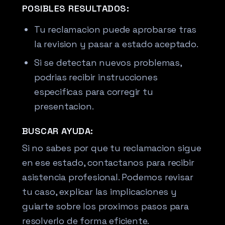
POSIBLES RESULTADOS:
Tu reclamacion puede aprobarse tras
la revision y pasar a estado aceptado.
Si se detectan nuevos problemas,
podrias recibir instrucciones
especificas para corregir tu
presentacion.
BUSCAR AYUDA:
Si no sabes por que tu reclamacion sigue
en ese estado, contactanos para recibir
asistencia profesional. Podemos revisar
tu caso, explicar las implicaciones y
guiarte sobre los proximos pasos para
resolverlo de forma eficiente.