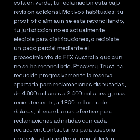
esta en verde, tu reclamacion esta bajo
revision adicional. Motivos habituales: tu
proof of claim aun se esta reconciliando,
tu jurisdiccion no es actualmente
elegible para distribuciones, o recibiste
un pago parcial mediante el
procedimiento de FTX Australia que aun
no se ha reconciliado. Recovery Trust ha
reducido progresivamente la reserva
apartada para reclamaciones disputadas,
de 4.600 millones a 2.400 millones y, mas
recientemente, a 1.800 millones de
dolares, liberando mas efectivo para
reclamaciones admitidas con cada
reduccion. Contactanos para asesoria
profesional al gestionar una objecion.