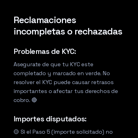
Reclamaciones
incompletas o rechazadas
Problemas de KYC:
Asegurate de que tu KYC este
completado y marcado en verde. No
resolver el KYC puede causar retrasos
importantes o afectar tus derechos de
cobro. 🔴
Importes disputados:
🟡 Si el Paso 5 (importe solicitado) no