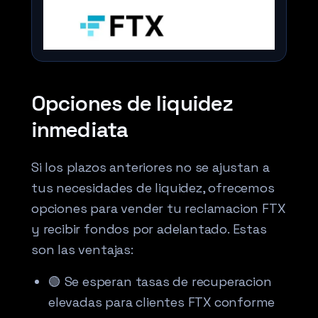
Opciones de liquidez
inmediata
Si los plazos anteriores no se ajustan a
tus necesidades de liquidez, ofrecemos
opciones para vender tu reclamacion FTX
y recibir fondos por adelantado. Estas
son las ventajas:
🟢 Se esperan tasas de recuperacion
elevadas para clientes FTX conforme