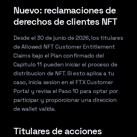
Nuevo: reclamaciones de
derechos de clientes NFT
Desde el 30 de junio de 2026, los titulares
de Allowed NFT Customer Entitlement
Claims bajo el Plan confirmado del
Capitulo 11 pueden iniciar el proceso de
distribucion de NFT. Si esto aplica a tu
caso, inicia sesion en el FTX Customer
Portal y revisa el Paso 10 para optar por
participar y proporcionar una direccion
de wallet valida.
Titulares de acciones