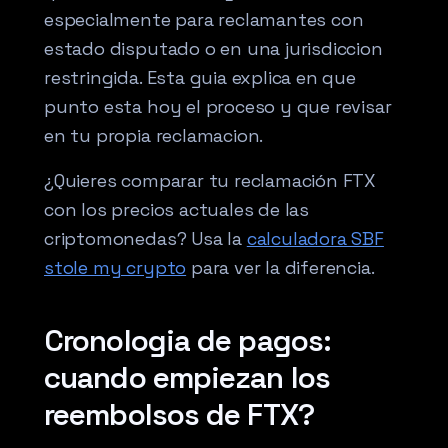
especialmente para reclamantes con
estado disputado o en una jurisdiccion
restringida. Esta guia explica en que
punto esta hoy el proceso y que revisar
en tu propia reclamacion.
¿Quieres comparar tu reclamación FTX
con los precios actuales de las
criptomonedas? Usa la
calculadora SBF
stole my crypto
para ver la diferencia.
Cronologia de pagos:
cuando empiezan los
reembolsos de FTX?