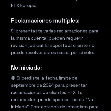
FTX Europe.
Reclamaciones multiples:
Si presentaste varias reclamaciones para
la misma cuenta, pueden requerir
revision judicial. El soporte al cliente no
puede resolver estos casos por si solo.
No iniciada:
🔴 Si perdiste la fecha limite de
septiembre de 2024 para presentar
reclamaciones de clientes FTX, tu
reclamacion puede aparecer como "No
iniciada". Contactanos de inmediato para