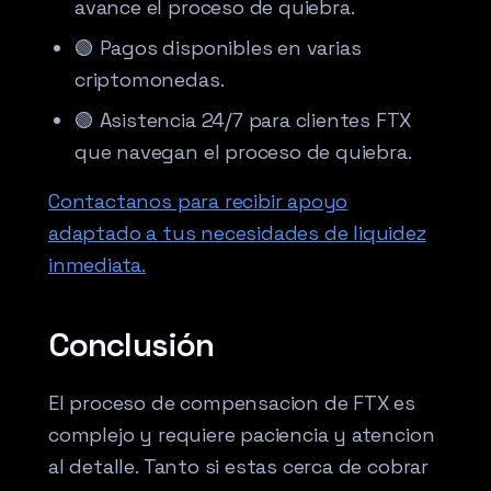
avance el proceso de quiebra.
🟢 Pagos disponibles en varias
criptomonedas.
🟢 Asistencia 24/7 para clientes FTX
que navegan el proceso de quiebra.
Contactanos para recibir apoyo
adaptado a tus necesidades de liquidez
inmediata.
Conclusión
El proceso de compensacion de FTX es
complejo y requiere paciencia y atencion
al detalle. Tanto si estas cerca de cobrar