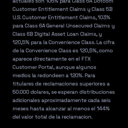
actuales son 105% para Class 5A Dotcom
Customer Entitlement Claims y Class 5B
U.S. Customer Entitlement Claims, 103%
para Class 6A General Unsecured Claims y
Class 6B Digital Asset Loan Claims, y
120,5% para la Convenience Class. La cifra
de la Convenience Class es 120,5%, como
aparece directamente en el FTX
Customer Portal, aunque algunos
medios la redondeen a 120%. Para
titulares de reclamaciones superiores a
50.000 dolares, se esperan distribuciones
adicionales aproximadamente cada seis
meses hasta alcanzar al menos el 144%
del valor total de la reclamacion.