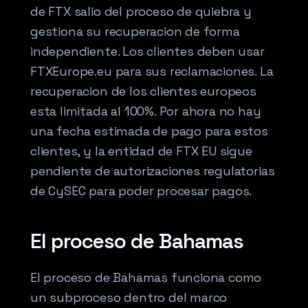
de FTX salio del proceso de quiebra y
gestiona su recuperacion de forma
independiente. Los clientes deben usar
FTXEurope.eu para sus reclamaciones. La
recuperacion de los clientes europeos
esta limitada al 100%. Por ahora no hay
una fecha estimada de pago para estos
clientes, y la entidad de FTX EU sigue
pendiente de autorizaciones regulatorias
de CySEC para poder procesar pagos.
El proceso de Bahamas
El proceso de Bahamas funciona como
un subproceso dentro del marco