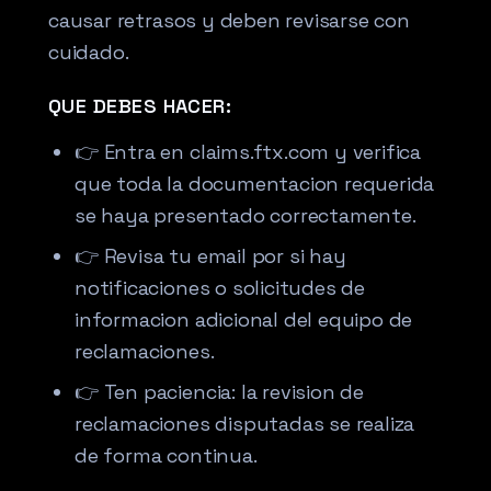
causar retrasos y deben revisarse con
cuidado.
QUE DEBES HACER:
👉 Entra en claims.ftx.com y verifica
que toda la documentacion requerida
se haya presentado correctamente.
👉 Revisa tu email por si hay
notificaciones o solicitudes de
informacion adicional del equipo de
reclamaciones.
👉 Ten paciencia: la revision de
reclamaciones disputadas se realiza
de forma continua.