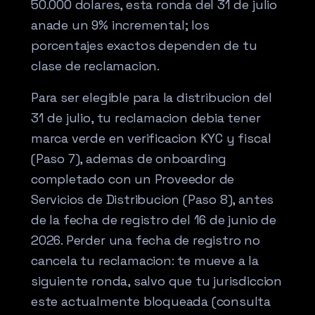
50.000 dolares, esta ronda del 31 de julio
anade un 9% incremental; los
porcentajes exactos dependen de tu
clase de reclamacion.
Para ser elegible para la distribucion del
31 de julio, tu reclamacion debia tener
marca verde en verificacion KYC y fiscal
(Paso 7), ademas de onboarding
completado con un Proveedor de
Servicios de Distribucion (Paso 8), antes
de la fecha de registro del 16 de junio de
2026. Perder una fecha de registro no
cancela tu reclamacion: te mueve a la
siguiente ronda, salvo que tu jurisdiccion
este actualmente bloqueada (consulta