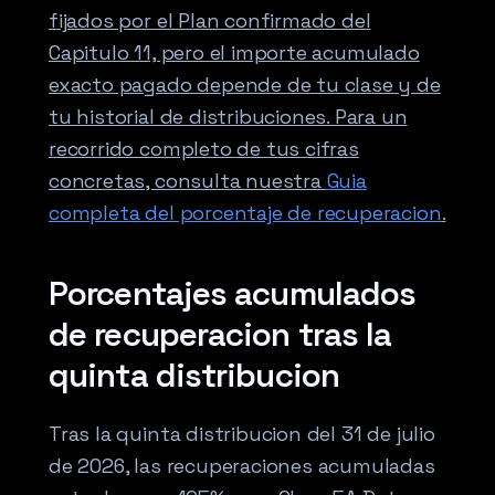
fijados por el Plan confirmado del
Capitulo 11, pero el importe acumulado
exacto pagado depende de tu clase y de
tu historial de distribuciones. Para un
recorrido completo de tus cifras
concretas, consulta nuestra
Guia
completa del porcentaje de recuperacion
.
Porcentajes acumulados
de recuperacion tras la
quinta distribucion
Tras la quinta distribucion del 31 de julio
de 2026, las recuperaciones acumuladas