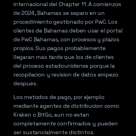
internacional del Chapter 11. A comienzos
de 2024, Bahamas se separo en un
procedimiento gestionado por PwC. Los
clientes de Bahamas deben usar el portal
de PwC Bahamas, con procesos y plazos
propios. Sus pagos probablemente
llegaran mas tarde que los de clientes
del proceso estadounidense porque la
recopilacion y revision de datos empezo
despues.
Los metodos de pago, por ejemplo
mediante agentes de distribucion como
Kraken o BitGo, aun no estan
completamente confirmados y pueden
ser sustancialmente distintos.