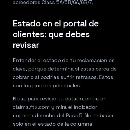
acreedores Class 5A/5B/6A/6B/7.
Estado en el portal de
clientes: que debes
revisar
Entender el estado de tu reclamacion es
clave, porque determina si estas cerca de
cobrar o si podrias sufrir retrasos. Estos
son los puntos principales:
Nota: para revisar tu estado, entra en
claims.ftx.com y mira el indicador
superior derecho del Paso 5. No te bases
solo en el estado de la columna