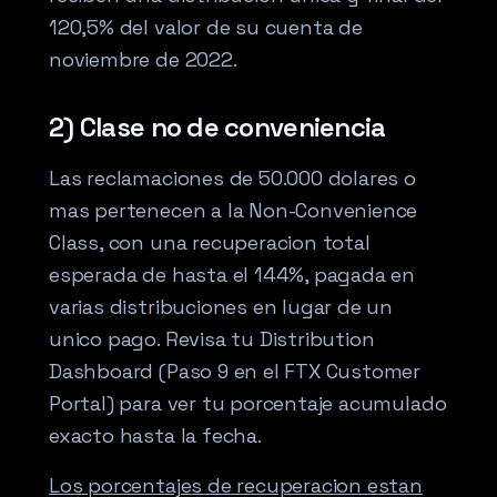
120,5% del valor de su cuenta de
noviembre de 2022.
2) Clase no de conveniencia
Las reclamaciones de 50.000 dolares o
mas pertenecen a la Non-Convenience
Class, con una recuperacion total
esperada de hasta el 144%, pagada en
varias distribuciones en lugar de un
unico pago. Revisa tu Distribution
Dashboard (Paso 9 en el FTX Customer
Portal) para ver tu porcentaje acumulado
exacto hasta la fecha.
Los porcentajes de recuperacion estan