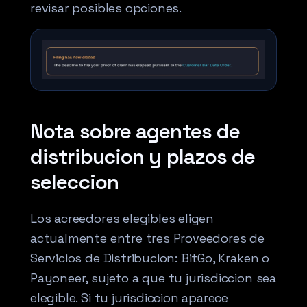
revisar posibles opciones.
Nota sobre agentes de
distribucion y plazos de
seleccion
Los acreedores elegibles eligen
actualmente entre tres Proveedores de
Servicios de Distribucion: BitGo, Kraken o
Payoneer, sujeto a que tu jurisdiccion sea
elegible. Si tu jurisdiccion aparece