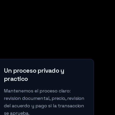
Un proceso privado y
practico
Mantenemos el proceso claro:
revision documental, precio, revision
del acuerdo y pago si la transaccion
se aprueba.