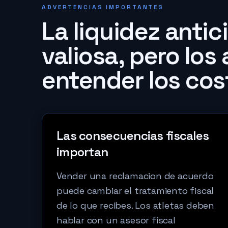
ADVERTENCIAS IMPORTANTES
La liquidez anti
valiosa, pero los
entender los cos
Las consecuencias fiscales
importan
Vender una reclamacion de acuerdo
puede cambiar el tratamiento fiscal
de lo que recibes. Los atletas deben
hablar con un asesor fiscal