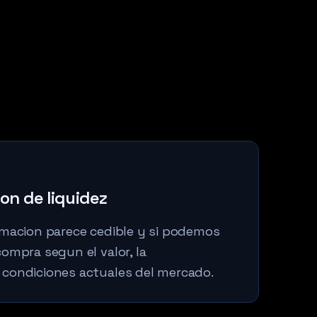
on de liquidez
amacion parece cedible y si podemos
ompra segun el valor, la
condiciones actuales del mercado.