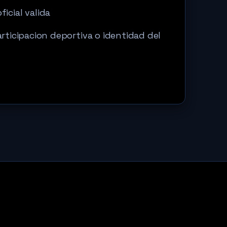
ficial valida
rticipacion deportiva o identidad del