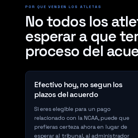
POR QUE VENDEN LOS ATLETAS
No todos los atl
esperar a que te
proceso del acue
Efectivo hoy, no segun los
plazos del acuerdo
Si eres elegible para un pago
relacionado con la NCAA, puede que
prefieras certeza ahora en lugar de
esperar al tribunal, al administrador