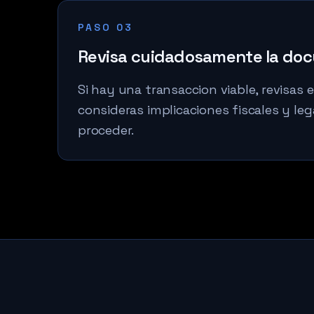
PASO 03
Revisa cuidadosamente la do
Si hay una transaccion viable, revisas 
consideras implicaciones fiscales y lega
proceder.