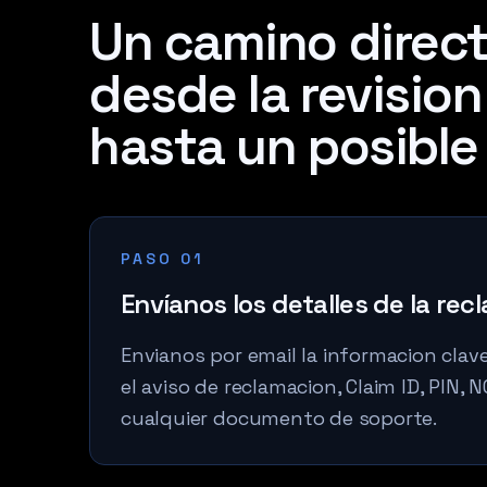
Un camino direct
desde la revision
hasta un posible
PASO 01
Envíanos los detalles de la rec
Envianos por email la informacion clav
el aviso de reclamacion, Claim ID, PIN, NC
cualquier documento de soporte.