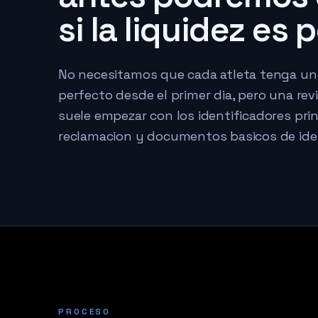
si la liquidez es 
No necesitamos que cada atleta tenga un
perfecto desde el primer dia, pero una revi
suele empezar con los identificadores prin
reclamacion y documentos basicos de ide
PROCESO