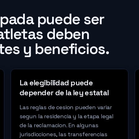
cipada puede ser
 atletas deben
tes y beneficios.
La elegibilidad puede
depender de la ley estatal
Las reglas de cesion pueden variar
segun la residencia y la etapa legal
de la reclamacion. En algunas
jurisdicciones, las transferencias