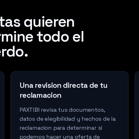
etas quieren
rmine todo el
rdo.
Una revision directa de tu
reclamacion
PAXTIBI revisa tus documentos,
datos de elegibilidad y hechos de la
reclamacion para determinar si
podemos hacer una oferta de