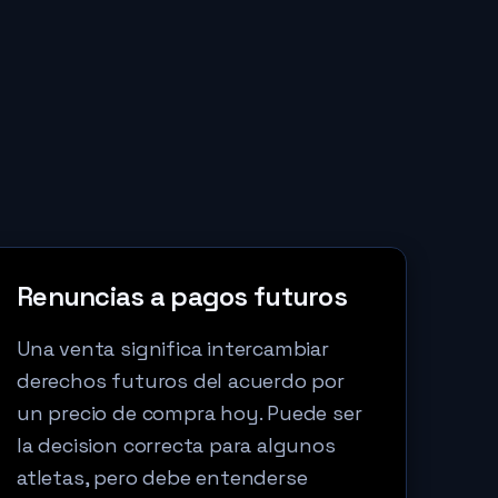
Renuncias a pagos futuros
Una venta significa intercambiar
derechos futuros del acuerdo por
un precio de compra hoy. Puede ser
la decision correcta para algunos
atletas, pero debe entenderse