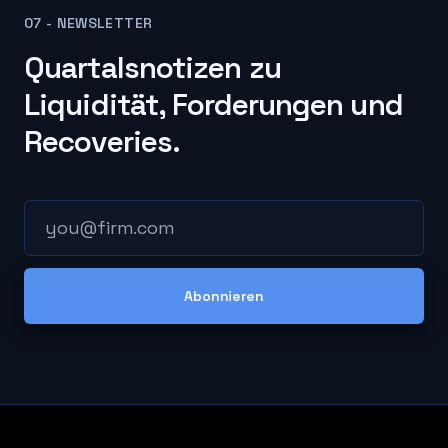
07 - NEWSLETTER
Quartalsnotizen zu
Liquidität, Forderungen und
Recoveries.
E-Mail-Adresse
Abonnieren