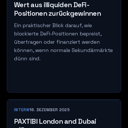
Wert aus illiquiden DeFi-
Positionen zurückgewinnen
Ein praktischer Blick darauf, wie
blockierte DeFi-Positionen bepreist,
übertragen oder finanziert werden
können, wenn normale Sekundärmärkte
dünn sind.
INTERN
18. DEZEMBER 2025
PAXTIBI London and Dubai