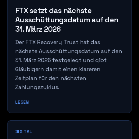
FTX setzt das nächste
Ausschüttungsdatum auf den
31. März 2026
Der FTX Recovery Trust hat das
nächste Ausschüttungsdatum auf den
31. März 2026 festgelegt und gibt
Gläubigern damit einen klareren
Zeitplan für den nächsten
Zahlungszyklus.
LESEN
DIGITAL