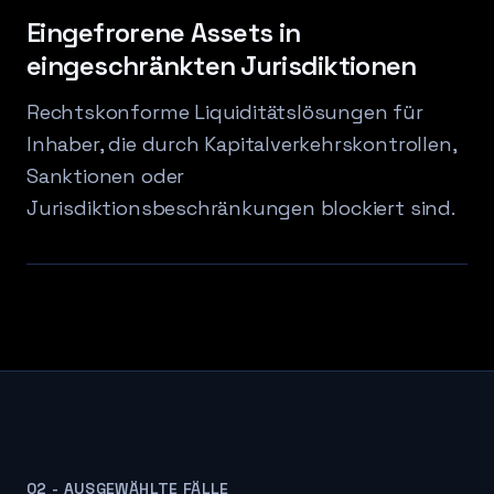
Eingefrorene Assets in
eingeschränkten Jurisdiktionen
Rechtskonforme Liquiditätslösungen für
Inhaber, die durch Kapitalverkehrskontrollen,
Sanktionen oder
Jurisdiktionsbeschränkungen blockiert sind.
02 - AUSGEWÄHLTE FÄLLE