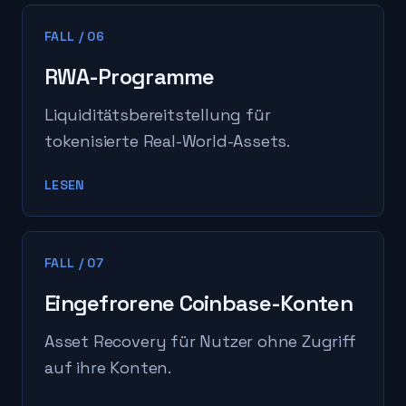
FALL
/
06
RWA-Programme
Liquiditätsbereitstellung für
tokenisierte Real-World-Assets.
LESEN
FALL
/
07
Eingefrorene Coinbase-Konten
Asset Recovery für Nutzer ohne Zugriff
auf ihre Konten.