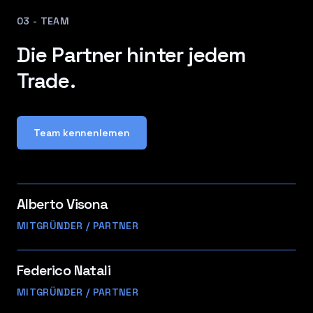
03 - TEAM
Die Partner hinter jedem
Trade.
Team kennenlernen
Alberto Visona
MITGRÜNDER / PARTNER
Federico Natali
MITGRÜNDER / PARTNER