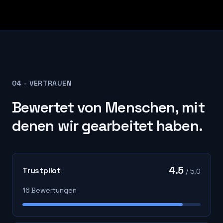
04 - VERTRAUEN
Bewertet von Menschen, mit
denen wir gearbeitet haben.
4.5
Trustpilot
/ 5.0
16 Bewertungen