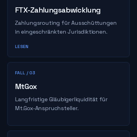
FTX-Zahlungsabwicklung
Zahlungsrouting für Ausschüttungen
in eingeschränkten Jurisdiktionen.
LESEN
FALL
/
03
MtGox
Langfristige Gläubigerliquidität für
Mt.Gox-Anspruchsteller.