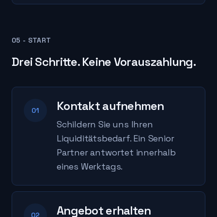
05 - START
Drei Schritte. Keine Vorauszahlung.
Kontakt aufnehmen
01
Schildern Sie uns Ihren
Liquiditätsbedarf. Ein Senior
Partner antwortet innerhalb
eines Werktags.
Angebot erhalten
02