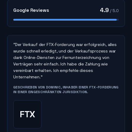
4.9
Google Reviews
/ 5.0
"Der Verkauf der FTX-Forderung war erfolgreich, alles
wurde schnell erledigt, und der Verkaufsprozess war
dank Online-Diensten zur Fernunterzeichnung von
Verträgen sehr einfach. Ich habe die Zahlung wie
vereinbart erhalten. Ich empfehle dieses
Unternehmen."
GESCHRIEBEN VON DOMINIC, INHABER EINER FTX-FORDERUNG
IN EINER EINGESCHRÄNKTEN JURISDIKTION.
FTX