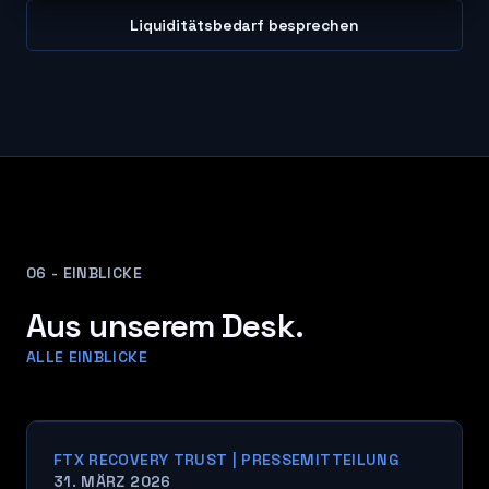
Liquiditätsbedarf besprechen
06 - EINBLICKE
Aus unserem Desk.
ALLE EINBLICKE
FTX RECOVERY TRUST | PRESSEMITTEILUNG
31. MÄRZ 2026