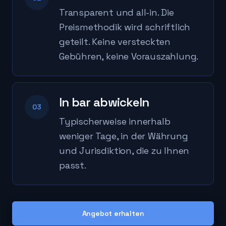
Transparent und all-in. Die
Preismethodik wird schriftlich
geteilt. Keine versteckten
Gebühren, keine Vorauszahlung.
In bar abwickeln
03
Typischerweise innerhalb
weniger Tage, in der Währung
und Jurisdiktion, die zu Ihnen
passt.
Angebot erhalten