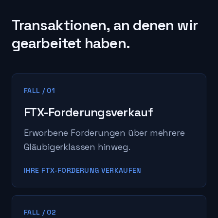
Transaktionen, an denen wir
gearbeitet haben.
FALL
/
01
FTX-Forderungsverkauf
Erworbene Forderungen über mehrere
Gläubigerklassen hinweg.
IHRE FTX-FORDERUNG VERKAUFEN
FALL
/
02