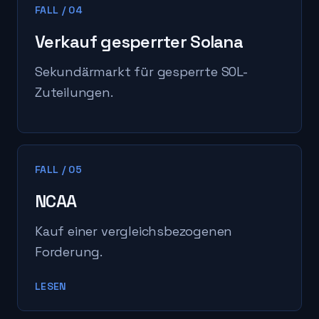
FALL
/
04
Verkauf gesperrter Solana
Sekundärmarkt für gesperrte SOL-
Zuteilungen.
FALL
/
05
NCAA
Kauf einer vergleichsbezogenen
Forderung.
LESEN