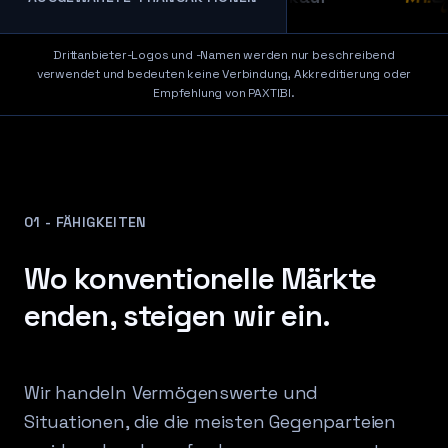
Drittanbieter-Logos und -Namen werden nur beschreibend
verwendet und bedeuten keine Verbindung, Akkreditierung oder
Empfehlung von PAXTIBI.
01 - FÄHIGKEITEN
Wo konventionelle Märkte
enden, steigen wir ein.
Wir handeln Vermögenswerte und
Situationen, die die meisten Gegenparteien