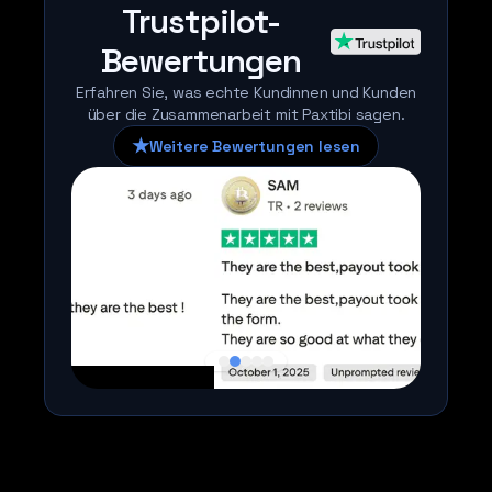
Trustpilot-
Bewertungen
Erfahren Sie, was echte Kundinnen und Kunden
über die Zusammenarbeit mit Paxtibi sagen.
★
Weitere Bewertungen lesen
Trustpilot-Logo