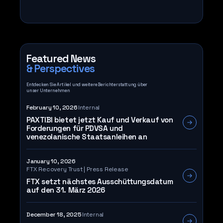
Featured News
& Perspectives
Entdecken Sie Artikel und weitere Berichterstattung über
unser Unternehmen
February 10, 2026
Internal
PAXTIBI bietet jetzt Kauf und Verkauf von
Forderungen für PDVSA und
venezolanische Staatsanleihen an
January 10, 2026
FTX Recovery Trust | Press Release
FTX setzt nächstes Ausschüttungsdatum
auf den 31. März 2026
December 18, 2025
Internal