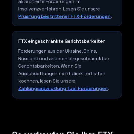
akzeptierte Forderungen im
Insolvenzverfahren. Lesen Sie unsere
Pruefung bestrittener FTX-Forderungen
.
FTX eingeschränkte Gerichtsbarkeiten
Forderungen aus der Ukraine, China,
Russland und anderen eingeschraenkten
Gerichtsbarkeiten. Wenn Sie
Ausschuettungen nicht direkt erhalten
koennen, lesen Sie unsere
Zahlungsabwicklung fuer Forderungen
.