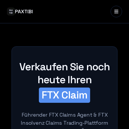
PAXTIBI
Verkaufen Sie noch
heute Ihren
FTX Claim
Führender FTX Claims Agent & FTX
Insolvenz Claims Trading-Plattform