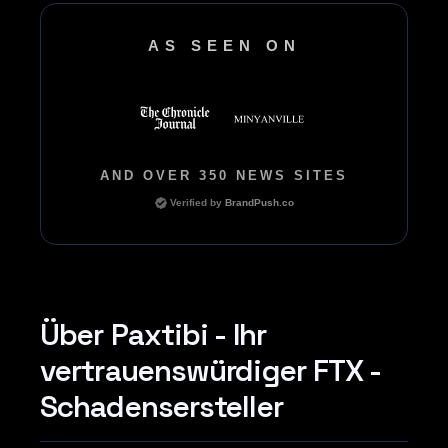
AS SEEN ON
AND OVER 350 NEWS SITES
Verified by
BrandPush.co
Über Paxtibi - Ihr
vertrauenswürdiger FTX -
Schadensersteller