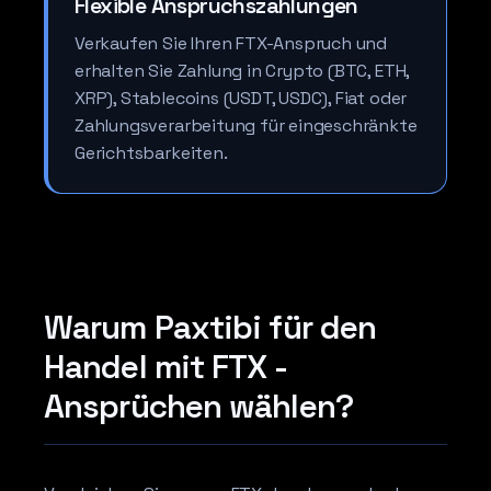
Flexible Anspruchszahlungen
Verkaufen Sie Ihren FTX-Anspruch und
erhalten Sie Zahlung in Crypto (BTC, ETH,
XRP), Stablecoins (USDT, USDC), Fiat oder
Zahlungsverarbeitung für eingeschränkte
Gerichtsbarkeiten.
Warum Paxtibi für den
Handel mit FTX -
Ansprüchen wählen?