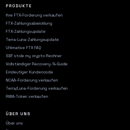
PRODUKTE
Ihre FTX-Forderung verkaufen
FTX-Zahlungsabwicklung
FTX-Zahlungsupdate
Terra-Luna-Zahlungsupdate
Ultimative FTX FAQ
SBF stole my crypto Rechner
Vollständiger Recovery-%-Guide
Eindeutiger Kundencode
NCAA-Forderung verkaufen
Terra/Luna-Forderung verkaufen
RWA-Token verkaufen
ÜBER UNS
Über uns