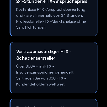
24-Stunden-FTX-Ansprüchepreis
Kostenlose FTX -Anspruchsbewertung
und -preis innerhalb von 24 Stunden.
Professionelle FTX -Marktanalyse ohne
Verpflichtungen.
Vertrauenswürdiger FTX -
Schadensersteller
Über $50M+ an FTX -
Insolvenzansprüchen gehandelt.
Vertrauen Sie von 300 FTX -
Kundendeholdern weltweit.