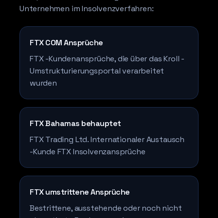
Unternehmen im Insolvenzverfahren:
FTX COM Ansprüche
FTX -Kundenansprüche, die über das Kroll -
Umstrukturierungsportal verarbeitet
wurden
FTX Bahamas behauptet
FTX Trading Ltd. Internationaler Austausch
-Kunde FTX Insolvenzansprüche
FTX umstrittene Ansprüche
Bestrittene, ausstehende oder noch nicht