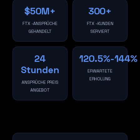
$50M+
300+
FTX -ANSPRÜCHE
FTX -KUNDEN
GEHANDELT
SERVIERT
24
120.5%-144%
Stunden
ERWARTETE
ERHOLUNG
ANSPRÜCHE PREIS
ANGEBOT