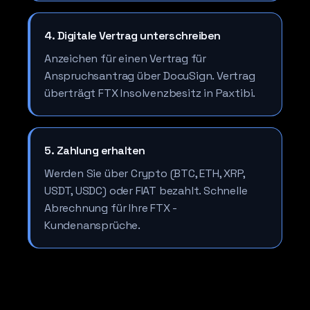
4. Digitale Vertrag unterschreiben
Anzeichen für einen Vertrag für
Anspruchsantrag über DocuSign. Vertrag
überträgt FTX Insolvenzbesitz in Paxtibi.
5. Zahlung erhalten
Werden Sie über Crypto (BTC, ETH, XRP,
USDT, USDC) oder FIAT bezahlt. Schnelle
Abrechnung für Ihre FTX -
Kundenansprüche.