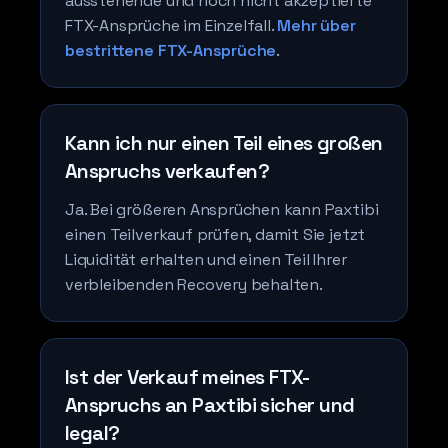
ausstehende und noch nicht akzeptierte
FTX-Ansprüche im Einzelfall.
Mehr über
bestrittene FTX-Ansprüche
.
Kann ich nur einen Teil eines großen
Anspruchs verkaufen?
Ja. Bei größeren Ansprüchen kann Paxtibi
einen Teilverkauf prüfen, damit Sie jetzt
Liquidität erhalten und einen Teil Ihrer
verbleibenden Recovery behalten.
Ist der Verkauf meines FTX-
Anspruchs an Paxtibi sicher und
legal?