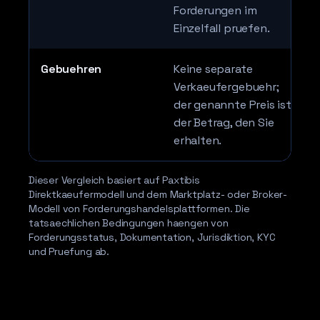
Forderungen im
Einzelfall pruefen.
Gebuehren
Keine separate
Verkaeufergebuehr;
der genannte Preis ist
der Betrag, den Sie
erhalten.
Dieser Vergleich basiert auf Paxtibis
Direktkaeufermodell und dem Marktplatz- oder Broker-
Modell von Forderungshandelsplattformen. Die
tatsaechlichen Bedingungen haengen von
Forderungsstatus, Dokumentation, Jurisdiktion, KYC
und Pruefung ab.