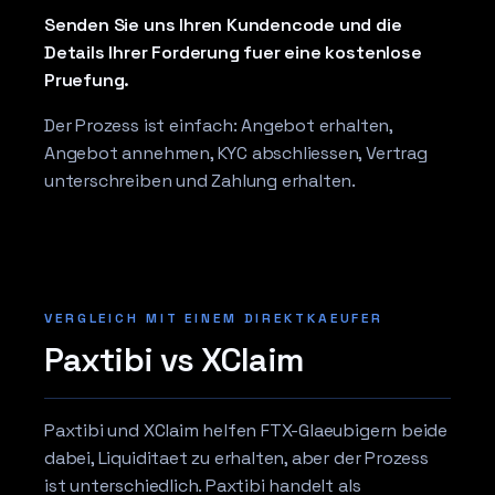
Senden Sie uns Ihren Kundencode und die
Details Ihrer Forderung fuer eine kostenlose
Pruefung.
Der Prozess ist einfach: Angebot erhalten,
Angebot annehmen, KYC abschliessen, Vertrag
unterschreiben und Zahlung erhalten.
VERGLEICH MIT EINEM DIREKTKAEUFER
Paxtibi vs XClaim
Paxtibi und XClaim helfen FTX-Glaeubigern beide
dabei, Liquiditaet zu erhalten, aber der Prozess
ist unterschiedlich. Paxtibi handelt als