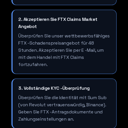
2. Akzeptieren Sie FTX Claims Market
Angebot
Überprüfen Sie unser wettbewerbsfähiges
FTX -Schadenspreisangebot für 48
Stunden. Akzeptieren Sie per E -Mail, um
mit dem Handel mit FTX Claims
fortzufahren.
3. Vollständige KYC -Überprüfung
Überprüfen Sie die Identität mit Sum Sub
(von Revolut vertrauenswürdig, Binance).
Geben Sie FTX -Antragsdokumente und
Zahlungseinstellungen an.