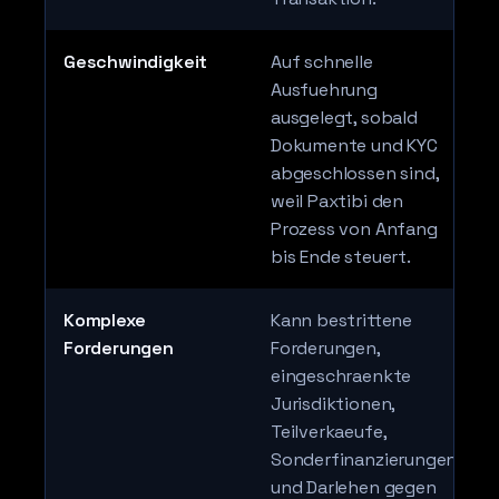
Geschwindigkeit
Auf schnelle
Ausfuehrung
ausgelegt, sobald
Dokumente und KYC
abgeschlossen sind,
weil Paxtibi den
Prozess von Anfang
bis Ende steuert.
Komplexe
Kann bestrittene
Forderungen
Forderungen,
eingeschraenkte
Jurisdiktionen,
Teilverkaeufe,
Sonderfinanzierungen
und Darlehen gegen