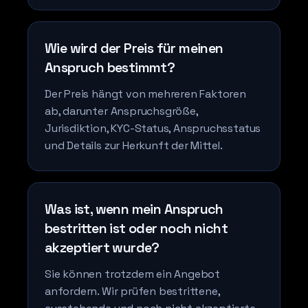
Wie wird der Preis für meinen
Anspruch bestimmt?
Der Preis hängt von mehreren Faktoren
ab, darunter Anspruchsgröße,
Jurisdiktion, KYC-Status, Anspruchsstatus
und Details zur Herkunft der Mittel.
Was ist, wenn mein Anspruch
bestritten ist oder noch nicht
akzeptiert wurde?
Sie können trotzdem ein Angebot
anfordern. Wir prüfen bestrittene,