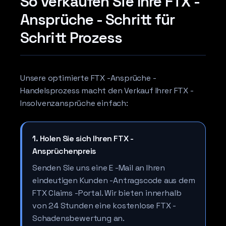
So verkaufen Sie Ihre FTX -
Ansprüche - Schritt für
Schritt Prozess
Unsere optimierte FTX -Ansprüche -
Handelsprozess macht den Verkauf Ihrer FTX -
Insolvenzansprüche einfach:
1. Holen Sie sich Ihren FTX -
Ansprüchenpreis
Senden Sie uns eine E -Mail an Ihren
eindeutigen Kunden -Antragscode aus dem
FTX Claims -Portal. Wir bieten innerhalb
von 24 Stunden eine kostenlose FTX -
Schadensbewertung an.