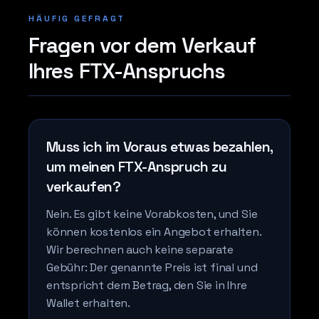
HÄUFIG GEFRAGT
Fragen vor dem Verkauf
Ihres FTX-Anspruchs
Muss ich im Voraus etwas bezahlen,
um meinen FTX-Anspruch zu
verkaufen?
Nein. Es gibt keine Vorabkosten, und Sie
können kostenlos ein Angebot erhalten.
Wir berechnen auch keine separate
Gebühr: Der genannte Preis ist final und
entspricht dem Betrag, den Sie in Ihre
Wallet erhalten.